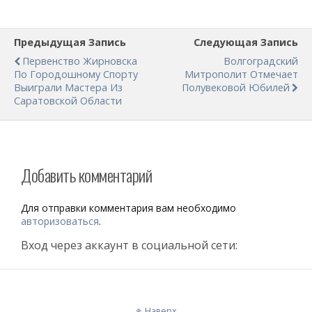
Предыдущая Запись
Следующая Запись
Первенство Жирновска
Волгоградский
По Городошному Спорту
Митрополит Отмечает
Выиграли Мастера Из
Полувековой Юбилей
Саратовской Области
Добавить комментарий
Для отправки комментария вам необходимо
авторизоваться
.
Вход через аккаунт в социальной сети:
Наверх