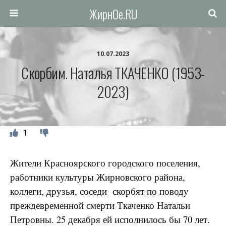
ЖирнОе.RU
10.07.2023
Скорбим. Наталья ТКАЧЕНКО (1953-
2023)
1
Жители Красноярского городского поселения,
работники культуры Жирновского района,
коллеги, друзья, соседи скорбят по поводу
преждевременной смерти Ткаченко Натальи
Петровны. 25 декабря ей исполнилось бы 70 лет.