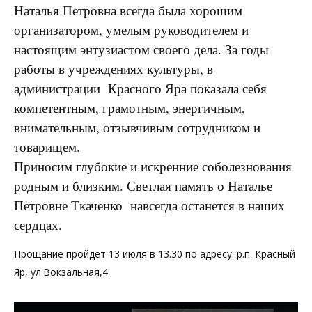
Наталья Петровна всегда была хорошим
организатором, умелым руководителем и
настоящим энтузиастом своего дела. За годы
работы в учреждениях культуры, в
администрации Красного Яра показала себя
компетентным, грамотным, энергичным,
внимательным, отзывчивым сотрудником и
товарищем.
Приносим глубокие и искренние соболезнования
родным и близким. Светлая память о Наталье
Петровне Ткаченко навсегда останется в наших
сердцах.
Прощание пройдет 13 июля в 13.30 по адресу: р.п. Красный
Яр, ул.Вокзальная,4