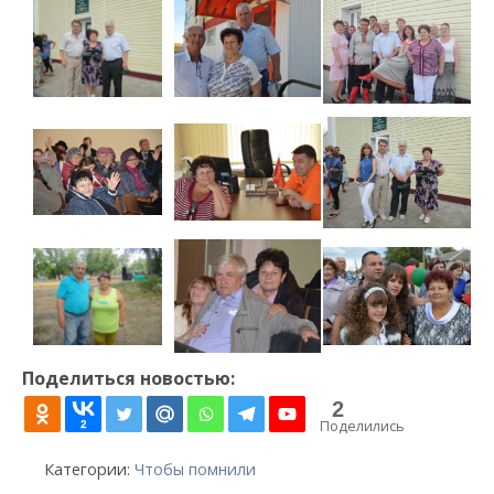
Поделиться новостью:
2
Поделились
2
Категории:
Чтобы помнили