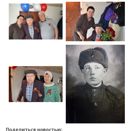
Поделиться новостью: