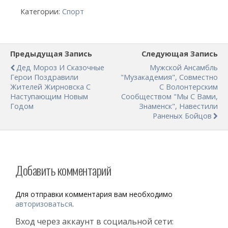
Категории:
Спорт
Предыдущая Запись
Следующая Запись
Дед Мороз И Сказочные
Мужской Ансамбль
Герои Поздравили
"Музакадемия", Совместно
Жителей Жирновска С
С Волонтерским
Наступающим Новым
Сообществом "Мы С Вами,
Годом
Знаменск", Навестили
Раненых Бойцов
Добавить комментарий
Для отправки комментария вам необходимо
авторизоваться
.
Вход через аккаунт в социальной сети: