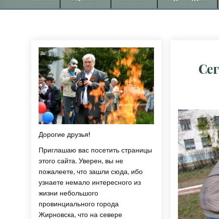
Сег
Дорогие друзья!
Приглашаю вас посетить страницы
этого сайта. Уверен, вы не
пожалеете, что зашли сюда, ибо
узнаете немало интересного из
жизни небольшого
провинциального города
Жирновска, что на севере