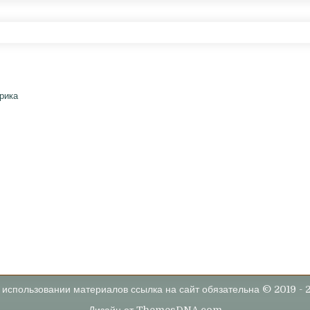
 использовании материалов ссылка на сайт обязательна © 2019 - 