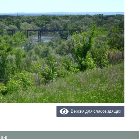
Версия для слабовидящих
ИДЕО