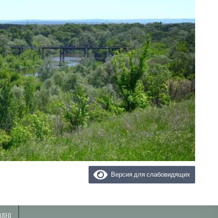
Версия для слабовидящих
ИДЕО