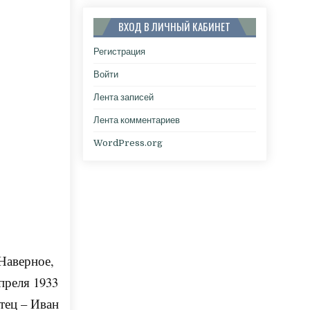
ВХОД В ЛИЧНЫЙ КАБИНЕТ
Регистрация
Войти
Лента записей
Лента комментариев
WordPress.org
Наверное,
преля 1933
тец – Иван