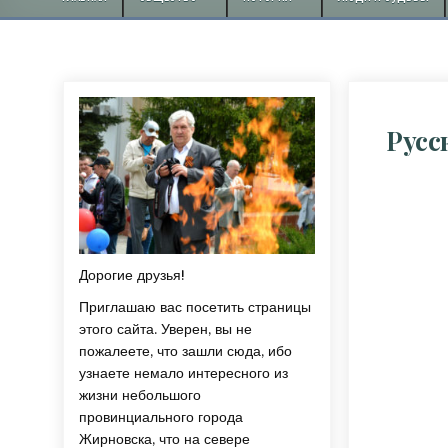
Русс
Дорогие друзья!
Приглашаю вас посетить страницы
этого сайта. Уверен, вы не
пожалеете, что зашли сюда, ибо
узнаете немало интересного из
жизни небольшого
провинциального города
Жирновска, что на севере