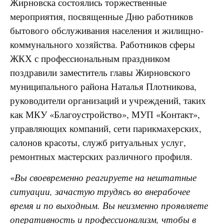
Жирновска состоялись торжественные
мероприятия, посвященные Дню работников
бытового обслуживания населения и жилищно-
коммунального хозяйства. Работников сферы
ЖКХ с профессиональным праздником
поздравили заместитель главы Жирновского
муниципального района Наталья Плотникова,
руководители организаций и учреждений, таких
как МКУ «Благоустройство», МУП «Контакт»,
управляющих компаний, сети парикмахерских,
салонов красоты, служб ритуальных услуг,
ремонтных мастерских различного профиля.
«
Вы своевременно реагируете на нештатные
ситуации, зачастую трудясь во внерабочее
время и по выходным. Вы неизменно проявляете
оперативность и профессионализм, чтобы в