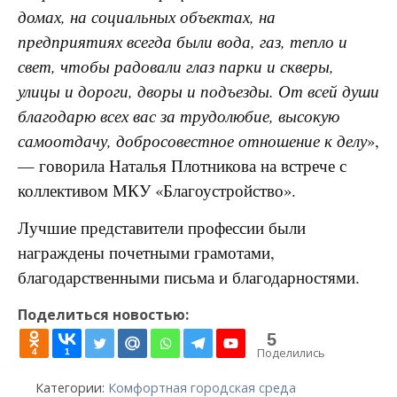
домах, на социальных объектах, на
предприятиях всегда были вода, газ, тепло и
свет, чтобы радовали глаз парки и скверы,
улицы и дороги, дворы и подъезды. От всей души
благодарю всех вас за трудолюбие, высокую
самоотдачу, добросовестное отношение к делу
»,
— говорила Наталья Плотникова на встрече с
коллективом МКУ «Благоустройство».
Лучшие представители профессии были
награждены почетными грамотами,
благодарственными письма и благодарностями.
Поделиться новостью:
5
Поделились
4
1
Категории:
Комфортная городская среда