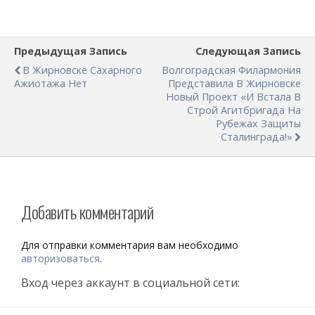
Предыдущая Запись
Следующая Запись
В Жирновске Сахарного
Волгоградская Филармония
Ажиотажа Нет
Представила В Жирновске
Новый Проект «И Встала В
Строй Агитбригада На
Рубежах Защиты
Сталинграда!»
Добавить комментарий
Для отправки комментария вам необходимо
авторизоваться
.
Вход через аккаунт в социальной сети: