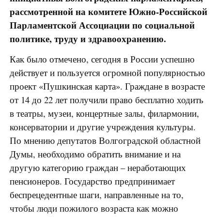
рассмотренной на комитете Южно-Российской
Парламентской Ассоциации по социальной
политике, труду и здравоохранению.
Как было отмечено, сегодня в России успешно
действует и пользуется огромной популярностью
проект «Пушкинская карта». Граждане в возрасте
от 14 до 22 лет получили право бесплатно ходить
в театры, музеи, концертные залы, филармонии,
консерватории и другие учреждения культуры.
По мнению депутатов Волгоградской областной
Думы, необходимо обратить внимание и на
другую категорию граждан – неработающих
пенсионеров. Государство предпринимает
беспрецедентные шаги, направленные на то,
чтобы люди пожилого возраста как можно