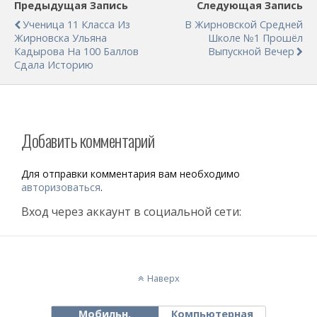
Предыдущая Запись
Следующая Запись
Ученица 11 Класса Из
В Жирновской Средней
Жирновска Ульяна​
Школе №1 Прошёл
Кадырова На 100 Баллов
Выпускной Вечер
Сдала Историю
Добавить комментарий
Для отправки комментария вам необходимо
авторизоваться
.
Вход через аккаунт в социальной сети:
Наверх
Мобильн.
Компьютерная