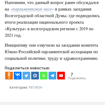
Напомним, что данный вопрос ранее обсуждался
на
«парламентском часе»
в рамках заседания
Волгоградской областной Думы, где подводились
итоги реализации национального проекта
«Культура» в волгоградском регионе с 2019 по
2021 год.
Инициативу они озвучили на заседании комитета
Южно-Российской парламентской ассоциации по
социальной политике, труду и здравоохранению.
Поделиться новостью:
7
Поделились
6
1
Категории:
РЕГИОН