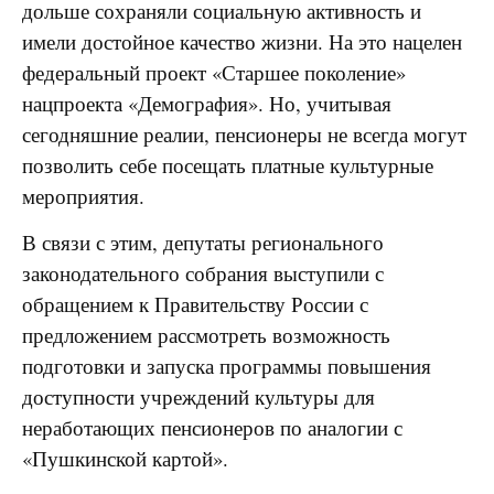
дольше сохраняли социальную активность и
имели достойное качество жизни. На это нацелен
федеральный проект «Старшее поколение»
нацпроекта «Демография». Но, учитывая
сегодняшние реалии, пенсионеры не всегда могут
позволить себе посещать платные культурные
мероприятия.
В связи с этим, депутаты регионального
законодательного собрания выступили с
обращением к Правительству России с
предложением рассмотреть возможность
подготовки и запуска программы повышения
доступности учреждений культуры для
неработающих пенсионеров по аналогии с
«Пушкинской картой».