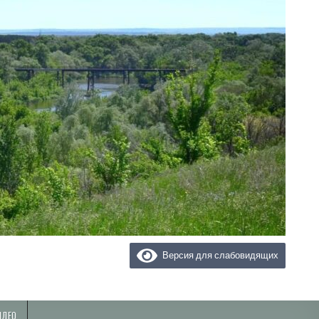
Версия для слабовидящих
ИДЕО