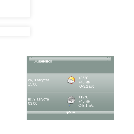
Жирновск