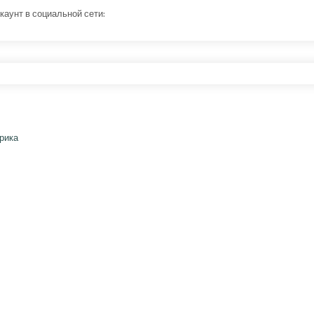
каунт в социальной сети: