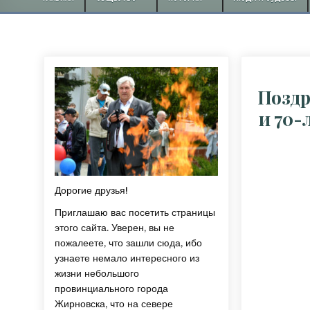
Поздр
и 70-
Дорогие друзья!
Приглашаю вас посетить страницы
этого сайта. Уверен, вы не
пожалеете, что зашли сюда, ибо
узнаете немало интересного из
жизни небольшого
провинциального города
Жирновска, что на севере