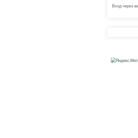
Вход через ак