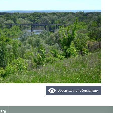
Версия для слабовидящих
ИДЕО