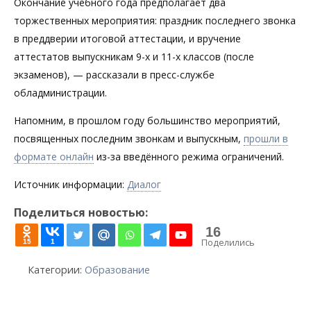
Окончание учебного года предполагает два
торжественных мероприятия: праздник последнего звонка
в преддверии итоговой аттестации, и вручение
аттестатов выпускникам 9-х и 11-х классов (после
экзаменов), — рассказали в пресс-службе
обладминистрации.
Напомним, в прошлом году большинство мероприятий,
посвященных последним звонкам и выпускным,
прошли в
формате онлайн
из-за введённого режима ограничений.
Источник информации:
Диалог
Поделиться новостью:
16
Поделились
15
1
Категории:
Образование