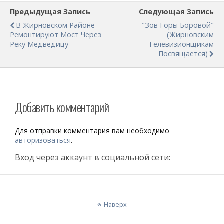
Предыдущая Запись
Следующая Запись
В Жирновском Районе
"Зов Горы Боровой"
Ремонтируют Мост Через
(жирновским
Реку Медведицу
Телевизионщикам
Посвящается)
Добавить комментарий
Для отправки комментария вам необходимо
авторизоваться
.
Вход через аккаунт в социальной сети:
Наверх