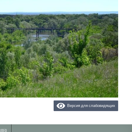
Версия для слабовидящих
ИДЕО