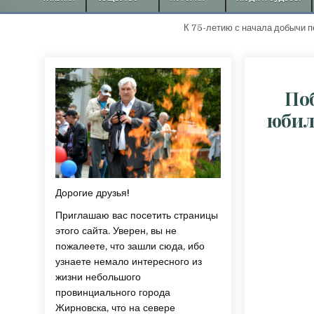
К 75-летию с начала добычи первой
По
юбил
Дорогие друзья!
Приглашаю вас посетить страницы
этого сайта. Уверен, вы не
пожалеете, что зашли сюда, ибо
узнаете немало интересного из
жизни небольшого
провинциального города
Жирновска, что на севере