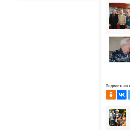
Поделиться 