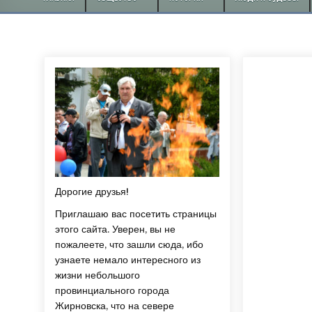
Дорогие друзья!
Приглашаю вас посетить страницы
этого сайта. Уверен, вы не
пожалеете, что зашли сюда, ибо
узнаете немало интересного из
жизни небольшого
провинциального города
Жирновска, что на севере