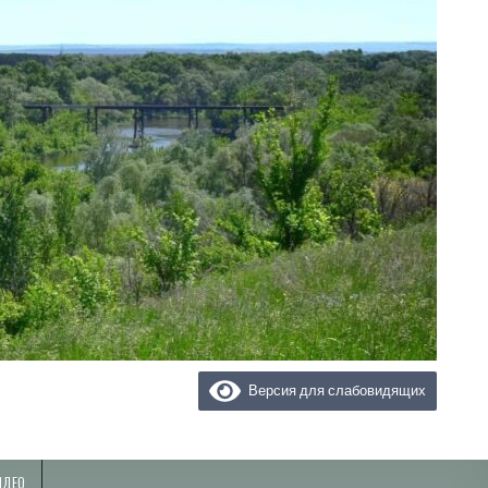
Версия для слабовидящих
ИДЕО