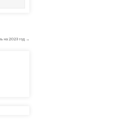
рь на 2023 год →