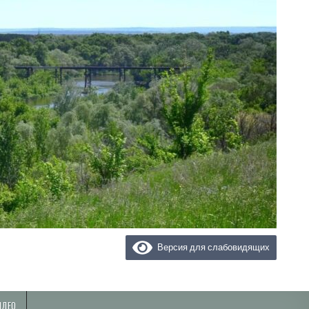
Версия для слабовидящих
ИДЕО