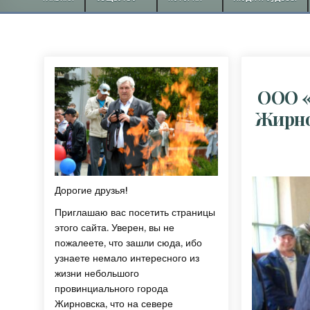
ООО «
Жирно
Дорогие друзья!
Приглашаю вас посетить страницы
этого сайта. Уверен, вы не
пожалеете, что зашли сюда, ибо
узнаете немало интересного из
жизни небольшого
провинциального города
Жирновска, что на севере