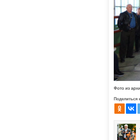
Фото из арх
Поделиться 