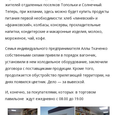
жителей отдаленных поселков Топольки и Солнечный.
Теперь, при желании, здесь можно будет купить продукты
питания первой необходимости: хлеб «линевский» и
«франковский», колбасы, консервы, прохладительные
напитки, кондитерские и макаронные изделия, молоко,
мороженое, чай, кофе.
Семья индивидуального предпринимателя Аллы Ткаченко
собственными силами привели в порядок вагончик,
установили в нем холодильное оборудование, заключили
договора с поставщиками продукции. Кроме того,
продолжается обустройство прилегающей территории, на
днях появился цветник. Дело — за вывеской.
И, конечно, за покупателями, которых в торговом
павильоне ждут ежедневно с 08.00 до 19.00