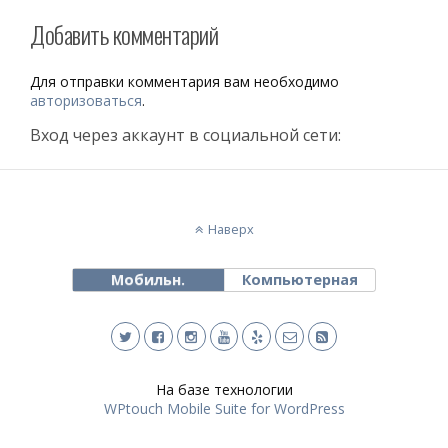
Добавить комментарий
Для отправки комментария вам необходимо
авторизоваться
.
Вход через аккаунт в социальной сети:
Наверх
Мобильн.
Компьютерная
На базе технологии
WPtouch Mobile Suite for WordPress