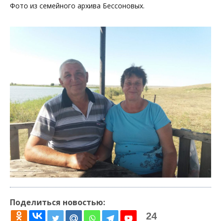
Фото из семейного архива Бессоновых.
Поделиться новостью:
24