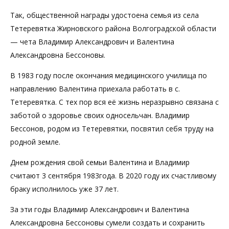
Так, общественной награды удостоена семья из села
Тетеревятка Жирновского района Волгоградской области
— чета Владимир Александрович и Валентина
Александровна Бессоновы.
В 1983 году после окончания медицинского училища по
направлению Валентина приехала работать в с.
Тетеревятка. С тех пор вся её жизнь неразрывно связана с
заботой о здоровье своих односельчан. Владимир
Бессонов, родом из Тетеревятки, посвятил себя труду на
родной земле.
Днем рождения свой семьи Валентина и Владимир
считают 3 сентября 1983года. В 2020 году их счастливому
браку исполнилось уже 37 лет.
За эти годы Владимир Александрович и Валентина
Александровна Бессоновы сумели создать и сохранить