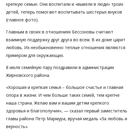
крепкую семью. Они воспитали и «вывели в люди» троих
детей, теперь помогают воспитывать шестерых внуков
(главное фото).
Главным в своих в отношениях Бессоновы считают
взаимную поддержку друг друга во всем. В их доме царит
любовь. Их необыкновенно теплые отношения являются
примером для окружающих.
8 июля семейную пару поздравили в администрации
Жирновского района.
«Хорошая и крепкая семья – большое счастье и главная
опора в жизни. И чем больше таких семей, тем крепче
наша страна. Желаю вам и вашим детям крепкого
здоровья и благополучия», — сказал первый заместитель
главы района Петр Мармура, вручая медаль «За любовь и
верность».