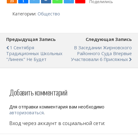
Поделились
23
1
Категории:
Общество
Предыдущая Запись
Следующая Запись
1 Сентября
В Заседании Жирновского
Традиционных Школьных
Районного Суда Впервые
"линеек" Не Будет
Участвовали 6 Присяжных
Добавить комментарий
Для отправки комментария вам необходимо
авторизоваться
.
Вход через аккаунт в социальной сети: