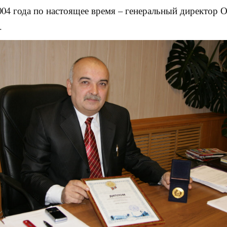
004 года по настоящее время – генеральный директор
.