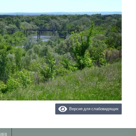
Версия для слабовидящих
ИДЕО