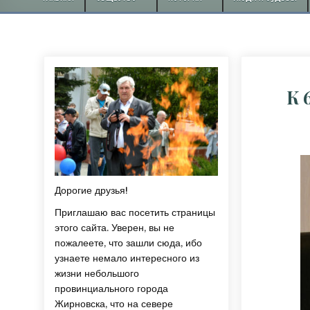
К 
Дорогие друзья!
Приглашаю вас посетить страницы
этого сайта. Уверен, вы не
пожалеете, что зашли сюда, ибо
узнаете немало интересного из
жизни небольшого
провинциального города
Жирновска, что на севере