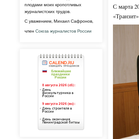
плодами моих кропотливых
С марта 2
журналистских трудов.
«Транзит»
С уважением, Михаил Сафронов,
член
Союза журналистов России