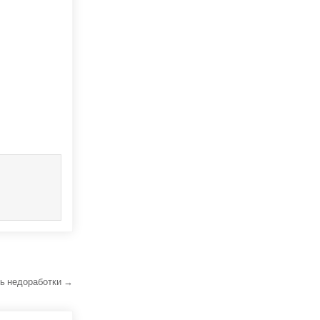
ь недоработки →