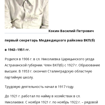
Кокин Василий Петрович
первый секретарь Медведицкого райкома ВКП(б)
в 1943–1951 гг.
Родился в 1906 г. в сл. Николаевка Царицынского уезда
Астраханской губернии. Член ВКП(б) с 1927 г. Образование
высшее. В 1953 г. окончил Сталинградскую областную
партийную школу.
Трудовую деятельность начал в 1917 году.
До 1921 г. работал по найму в хозяйствах в сл.
Николаевке. С ноября 1921 г. по ноябрь 1922 г. – рядовой