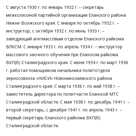
С августа 1930 г. по январь 1932 г. – секретарь
межколхозной партийной организации Еланского района
Нижне-Волжского края. С января по октябрь 1932 г. –
инструктор, с октября 1932 г. по июнь 1933 г. –
заведующий агитмассовым отделом Еланского райкома
ВЛКСМ. С января 1933 г. по апрель 1934 г. − инструктор
массового заочного обучения при Еланском райкома
ВКП(б) Сталинградского края. С июня 1934 г. по март 1936
г. работал помощником начальника политотдела
зерносовхоза «НИСИ» Новониколаевского района
Сталинградского края. С марта 1936 г. по май 1938 г. –
заместитель директора по политчасти Еланской МТС
Сталинградской области. С мая 1938 г. по декабрь 1941 г. –
второй секретарь, с декабря 1941 г. по апрель 1943 г. –
первый секретарь Еланского райкома ВКП(б)
Сталинградской области.