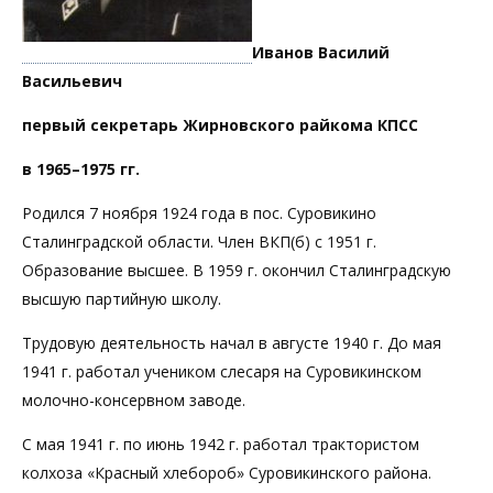
Иванов Василий
Васильевич
первый секретарь Жирновского райкома КПСС
в 1965–1975 гг.
Родился 7 ноября 1924 года в пос. Суровикино
Сталинградской области. Член ВКП(б) с 1951 г.
Образование высшее. В 1959 г. окончил Сталинградскую
высшую партийную школу.
Трудовую деятельность начал в августе 1940 г. До мая
1941 г. работал учеником слесаря на Суровикинском
молочно-консервном заводе.
С мая 1941 г. по июнь 1942 г. работал трактористом
колхоза «Красный хлебороб» Суровикинского района.