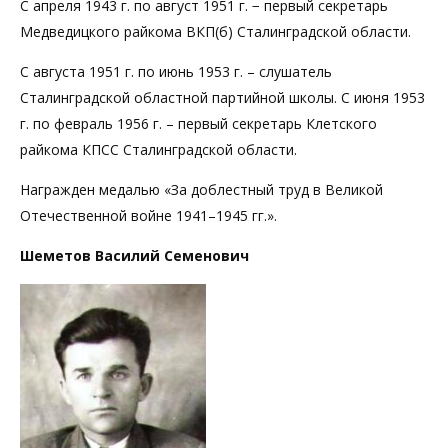
С апреля 1943 г. по август 1951 г. − первый секретарь
Медведицкого райкома ВКП(б) Сталинградской области.
С августа 1951 г. по июнь 1953 г. – слушатель
Сталинградской областной партийной школы. С июня 1953
г. по февраль 1956 г. – первый секретарь Клетского
райкома КПСС Сталинградской области.
Награжден медалью «За доблестный труд в Великой
Отечественной войне 1941–1945 гг.».
Шеметов Василий Семенович