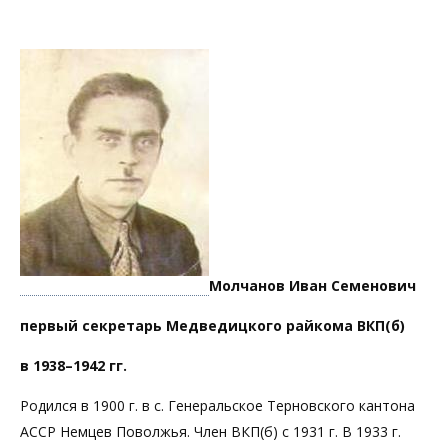
Молчанов Иван Семенович
первый секретарь Медведицкого райкома ВКП(б)
в 1938–1942 гг.
Родился в 1900 г. в с. Генеральское Терновского кантона
АССР Немцев Поволжья. Член ВКП(б) с 1931 г. В 1933 г.