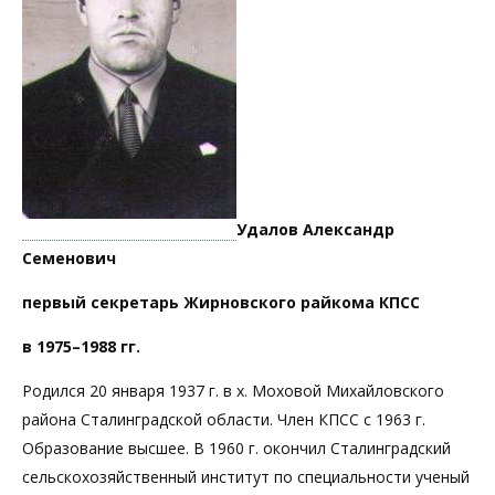
Удалов Александр
Семенович
первый секретарь Жирновского райкома КПСС
в 1975–1988 гг.
Родился 20 января 1937 г. в х. Моховой Михайловского
района Сталинградской области. Член КПСС с 1963 г.
Образование высшее. В 1960 г. окончил Сталинградский
сельскохозяйственный институт по специальности ученый