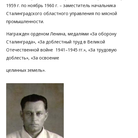
1959 г. по ноябрь 1960 г. – заместитель начальника
Сталинградского областного управления по мясной
промышленности.
Награжден орденом Ленина, медалями «За оборону
Сталинграда», «За доблестный труд в Великой
Отечественной войне 1941–1945 гг.», «За трудовую
доблесть», «За освоение
целинных земель».