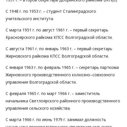
С 1948 г. по 1953 г. – студент Сталинградского
учительского института.
С марта 1951 г. по август 1961 г. – первый секретарь
Красноярского райкома КПСС Волгоградской области.
С августа 1961 г. по январь 1963 г. – первый секретарь
Жирновского райкома КПСС Волгоградской области.
С января 1963 г. по февраль 1965 г. – секретарь парткома
Жирновского производственного колхозно–совхозного
управления Волгоградской области.
С февраля 1965 г. по март 1966 г. – заместитель
начальника Светлоярского районного производственного
управления сельского хозяйства.
С марта 1966 г. по июнь 1979 г. занимал должность
начальника производственного управления сельского