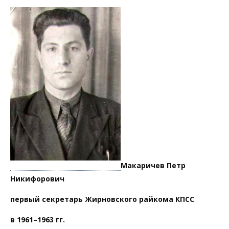
Макаричев Петр
Никифорович
первый секретарь Жирновского райкома КПСС
в 1961–1963 гг.