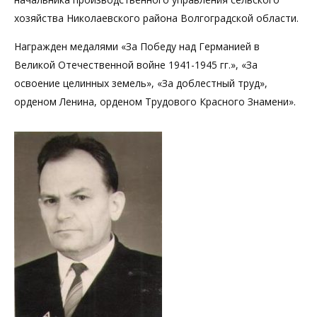
хозяйства Николаевского района Волгоградской области.
Награжден медалями «За Победу над Германией в
Великой Отечественной войне 1941-1945 гг.», «За
освоение целинных земель», «За доблестный труд»,
орденом Ленина, орденом Трудового Красного Знамени».