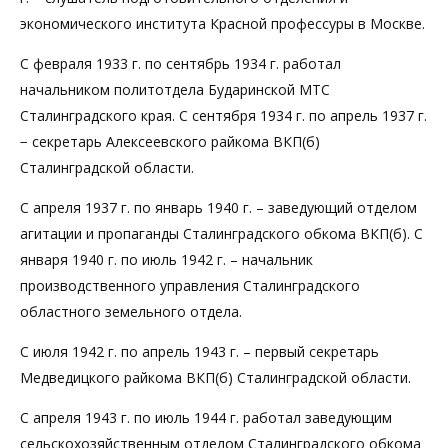
экономического института Красной профессуры в Москве.
С февраля 1933 г. по сентябрь 1934 г. работал
начальником политотдела Бударинской МТС
Сталинградского края. С сентября 1934 г. по апрель 1937 г.
− секретарь Алексеевского райкома ВКП(б)
Сталинградской области.
С апреля 1937 г. по январь 1940 г. – заведующий отделом
агитации и пропаганды Сталинградского обкома ВКП(б). С
января 1940 г. по июль 1942 г. – начальник
производственного управления Сталинградского
областного земельного отдела.
С июля 1942 г. по апрель 1943 г. – первый секретарь
Медведицкого райкома ВКП(б) Сталинградской области.
С апреля 1943 г. по июль 1944 г. работал заведующим
сельскохозяйственным отделом Сталинградского обкома