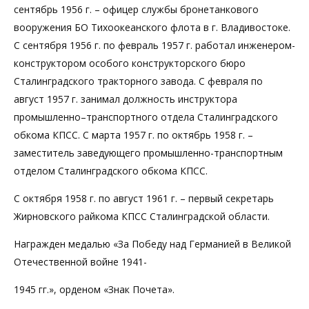
сентябрь 1956 г. – офицер службы бронетанкового
вооружения БО Тихоокеанского флота в г. Владивостоке.
С сентября 1956 г. по февраль 1957 г. работал инженером-
конструктором особого конструкторского бюро
Сталинградского тракторного завода. С февраля по
август 1957 г. занимал должность инструктора
промышленно–транспортного отдела Сталинградского
обкома КПСС. С марта 1957 г. по октябрь 1958 г. –
заместитель заведующего промышленно-транспортным
отделом Сталинградского обкома КПСС.
С октября 1958 г. по август 1961 г. – первый секретарь
Жирновского райкома КПСС Сталинградской области.
Награжден медалью «За Победу над Германией в Великой
Отечественной войне 1941-
1945 гг.», орденом «Знак Почета».