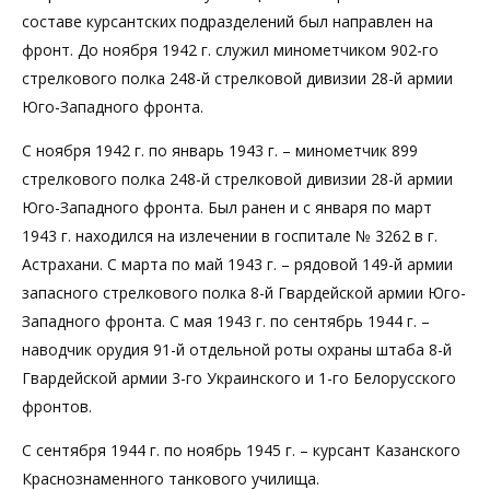
составе курсантских подразделений был направлен на
фронт. До ноября 1942 г. служил минометчиком 902-го
стрелкового полка 248-й стрелковой дивизии 28-й армии
Юго-Западного фронта.
С ноября 1942 г. по январь 1943 г. – минометчик 899
стрелкового полка 248-й стрелковой дивизии 28-й армии
Юго-Западного фронта. Был ранен и с января по март
1943 г. находился на излечении в госпитале № 3262 в г.
Астрахани. С марта по май 1943 г. – рядовой 149-й армии
запасного стрелкового полка 8-й Гвардейской армии Юго-
Западного фронта. С мая 1943 г. по сентябрь 1944 г. –
наводчик орудия 91-й отдельной роты охраны штаба 8-й
Гвардейской армии 3-го Украинского и 1-го Белорусского
фронтов.
С сентября 1944 г. по ноябрь 1945 г. – курсант Казанского
Краснознаменного танкового училища.