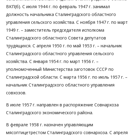
ВКП(б). С июля 1944 г. по февраль 1947 г. занимал
должность начальника Сталинградского областного
управления сельского хозяйства. С ноября 1947 г. по март
1949 г. – заместитель председателя исполкома
Сталинградского областного Совета депутатов
трудящихся. С апреля 1950 г. по май 1953 г. – начальник
Сталинградского областного управления сельского
хозяйства. С января 1954 г. по март 1956 г. –
уполномоченный Министерства заготовок СССР по
Сталинградской области. С марта 1956 г. по июль 1957 г. –
начальник Сталинградского областного управления
совхозов.
В июле 1957 г. направлен в распоряжение Совнархоза
Сталинградского экономического района.
В феврале 1958 г. назначен управляющим
мясоптицетрестом Сталинградского совнархоза. С апреля