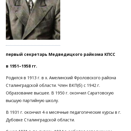
первый секретарь Медведицкого райкома КПСС
в 1951–1958 гг.
Родился в 1913 г. в х. Амелинский Фроловского района
Сталинградской области. Член ВКП(б) с 1942 г.
Образование высшее. В 1950 г. окончил Саратовскую
высшую партийную школу.
В 1931 г. окончил 4-х месячные педагогические курсы в г.
Дубовке Сталинградской области.