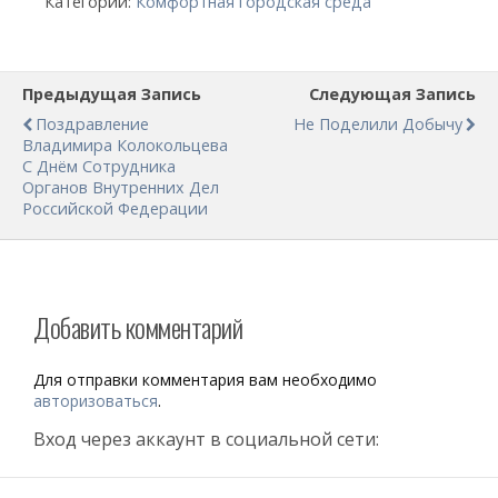
Категории:
Комфортная городская среда
Предыдущая Запись
Следующая Запись
Поздравление
Не Поделили Добычу
Владимира Колокольцева
С Днём Сотрудника
Органов Внутренних Дел
Российской Федерации
Добавить комментарий
Для отправки комментария вам необходимо
авторизоваться
.
Вход через аккаунт в социальной сети: