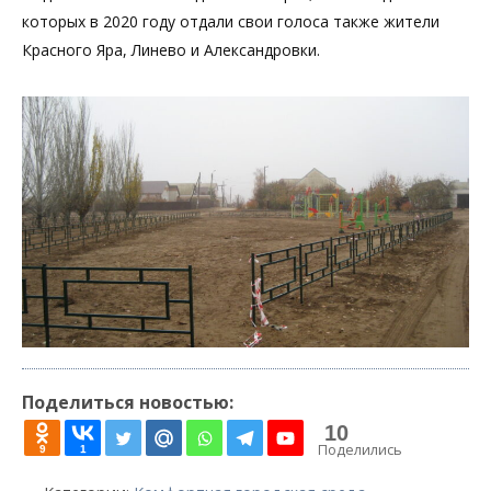
которых в 2020 году отдали свои голоса также жители
Красного Яра, Линево и Александровки.
Поделиться новостью:
10
Поделились
9
1