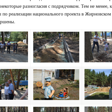
 некоторые разногласия с подрядчиком. Тем не менее, 
ы по реализации национального проекта в Жирновском
ершены.