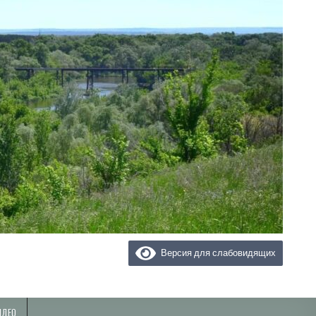
Версия для слабовидящих
ИДЕО