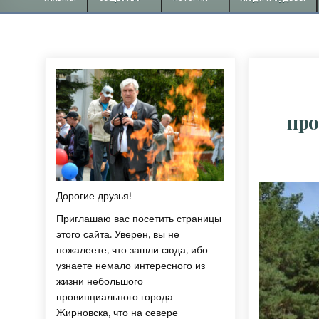
про
Дорогие друзья!
Приглашаю вас посетить страницы
этого сайта. Уверен, вы не
пожалеете, что зашли сюда, ибо
узнаете немало интересного из
жизни небольшого
провинциального города
Жирновска, что на севере