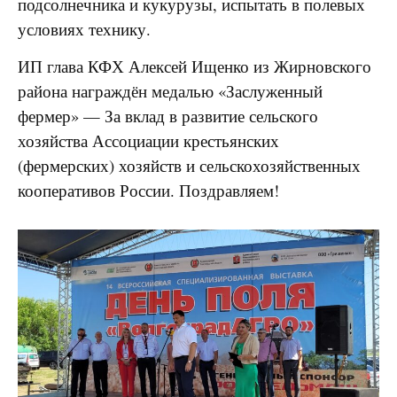
подсолнечника и кукурузы, испытать в полевых
условиях технику.
ИП глава КФХ Алексей Ищенко из Жирновского
района награждён медалью «Заслуженный
фермер» — За вклад в развитие сельского
хозяйства Ассоциации крестьянских
(фермерских) хозяйств и сельскохозяйственных
кооперативов России. Поздравляем!