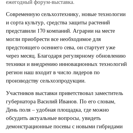
ежегодный форум-выставка.
Современную сельхозтехнику, новые технологии
и сорта культур, средства защиты растений
представили 170 компаний. Аграрии на месте
могли приобрести все необходимое для
предстоящего осеннего сева, он стартует уже
через месяц. Благодаря регулярному обновлению
техники и внедрению инновационных технологий
регион наш входит в число лидеров по
производству сельхозпродукции.
Участников выставки приветствовал заместитель
губернатора Василий Иванов. По его словам,
День поля – удобная площадка, где можно
обсудить актуальные вопросы, увидеть
демонстрационные посевы с новыми гибридами