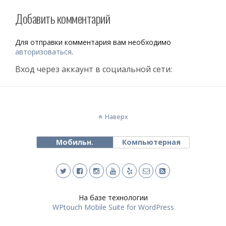
Добавить комментарий
Для отправки комментария вам необходимо
авторизоваться
.
Вход через аккаунт в социальной сети:
Наверх
Мобильн.
Компьютерная
На базе технологии
WPtouch Mobile Suite for WordPress