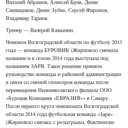
Виталий Абрамов, Алексей Брик, Денис
Снимщиков, Денис Зубко, Сергей Фиронов,
Владимир Тарнов.
Тренер — Валерий Камынин.
Чемпион Волгоградской области по футболу 2013
года — команда БУРОВИК (Жирновск) сменила
название и в сезоне 2014 года выступала под
названием ЗАРЯ. Такое решение приняло
руководство команды и районной администрации
в связи со сменой спонсоров команды после
перемещения Нижневолжского филиала ООО
«Буровая Компания «ЕВРАЗИЯ»» в Самару.
После первого круга чемпионата Волгоградской
области 2014 года футбольная команда «Заря»
(Жирновск) снялась с розыгрыша. Фактически