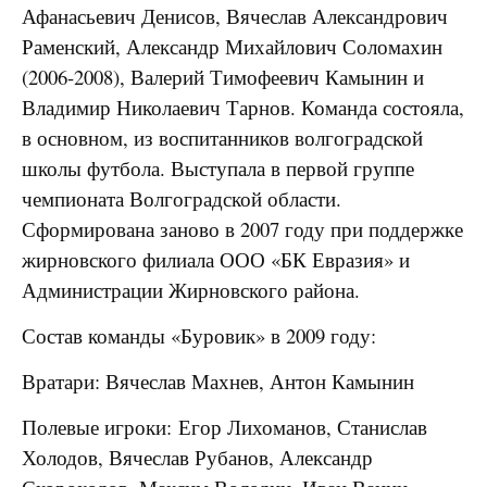
Афанасьевич Денисов, Вячеслав Александрович
Раменский, Александр Михайлович Соломахин
(2006-2008), Валерий Тимофеевич Камынин и
Владимир Николаевич Тарнов. Команда состояла,
в основном, из воспитанников волгоградской
школы футбола. Выступала в первой группе
чемпионата Волгоградской области.
Сформирована заново в 2007 году при поддержке
жирновского филиала ООО «БК Евразия» и
Администрации Жирновского района.
Состав команды «Буровик» в 2009 году:
Вратари: Вячеслав Махнев, Антон Камынин
Полевые игроки: Егор Лихоманов, Станислав
Холодов, Вячеслав Рубанов, Александр