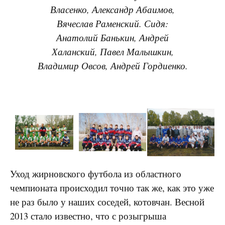
Власенко, Александр Абаимов,
Вячеслав Раменский. Сидя:
Анатолий Банькин, Андрей
Халанский, Павел Малышкин,
Владимир Овсов, Андрей Гордиенко.
Уход жирновского футбола из областного
чемпионата происходил точно так же, как это уже
не раз было у наших соседей, котовчан. Весной
2013 стало известно, что с розыгрыша