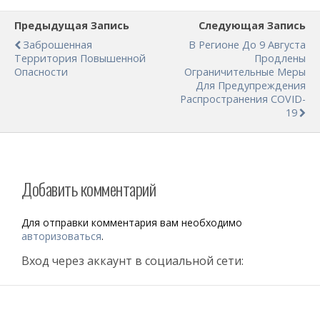
Предыдущая Запись
Следующая Запись
Заброшенная
В Регионе До 9 Августа
Территория Повышенной
Продлены
Опасности
Ограничительные Меры
Для Предупреждения
Распространения COVID-
19
Добавить комментарий
Для отправки комментария вам необходимо
авторизоваться
.
Вход через аккаунт в социальной сети: