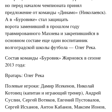
но перед началом чемпионата принял
предложение от команды «Динамо» (Николаевск).
А в «Буровике» стал защищать
ворота заменивший в прошлом году
травмированного Махнева и закрепившийся в
основном составе еще один воспитанник
волгоградской школы футбола — Олег Река.
Состав команды «Буровик» Жирновск в сезоне
2013 года:
Вратарь: Олег Река
Полевые игроки: Дамир Исекенов, Николай
Котовец (капитан и играющий тренер), Андрей
Суслин, Сергей Вотяков, Евгений Пустовалов,
Сергей Исханов, Антон Кабанов, Максим Ионов,