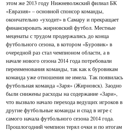
этом же 2013 году Нижневолжский филиал БК
«Евразия» – основной спонсор команды,
окончательно «уходит» в Самару и прекращает
финансировать жирновский футбол. Местные
меценаты с трудом продержались до конца
футбольного сезона, в котором «Буровик» в
очередной раз стал чемпионом области, а в
начале нового сезона 2014 года потребовали
переименования команды, так как к буровикам
команда уже отношения не имела. Так появилась
футбольная команда «Заря» (Жирновск). Заодно
были снижены расходы на содержание «Зари»,
что вызвало начало перехода ведущих игроков в
другие футбольные команды и спад в игре с
самого начала футбольного сезона 2014 года.
Прошлогодний чемпион терял очки и по итогам