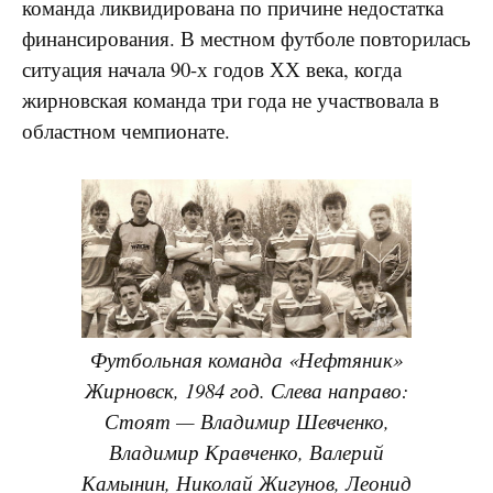
команда ликвидирована по причине недостатка
финансирования. В местном футболе повторилась
ситуация начала 90-х годов ХХ века, когда
жирновская команда три года не участвовала в
областном чемпионате.
Футбольная команда «Нефтяник»
Жирновск, 1984 год. Слева направо:
Стоят — Владимир Шевченко,
Владимир Кравченко, Валерий
Камынин, Николай Жигунов, Леонид