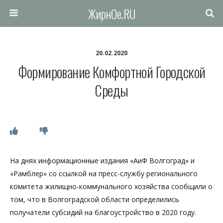
ЖирнОе.RU
20.02.2020
Формирование Комфортной Городской
Среды
На днях информационные издания «АиФ Волгоград» и
«Рамблер» со ссылкой на пресс-службу регионального
комитета жилищно-коммунального хозяйства сообщили о
том, что в Волгоградской области определились
получатели субсидий на благоустройство в 2020 году.