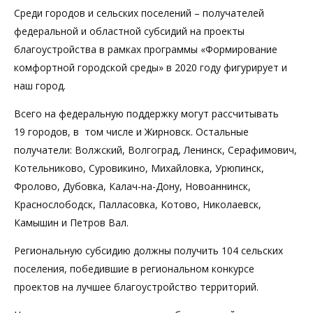
Среди городов и сельских поселений – получателей
федеральной и областной субсидий на проекты
благоустройства в рамках программы «Формирование
комфортной городской среды» в 2020 году фигурирует и
наш город.
Всего на федеральную поддержку могут рассчитывать
19 городов, в том числе и Жирновск. Остальные
получатели: Волжский, Волгоград, Ленинск, Серафимович,
Котельниково, Суровикино, Михайловка, Урюпинск,
Фролово, Дубовка, Калач-на-Дону, Новоаннинск,
Краснослободск, Палласовка, Котово, Николаевск,
Камышин и Петров Вал.
Региональную субсидию должны получить 104 сельских
поселения, победившие в региональном конкурсе
проектов на лучшее благоустройство территорий.