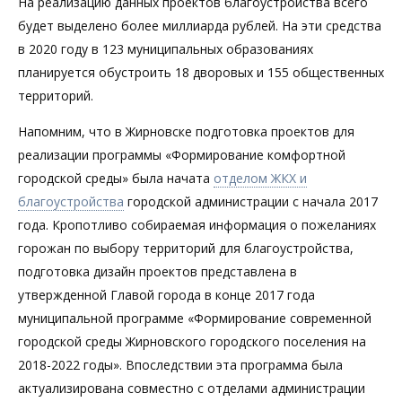
На реализацию данных проектов благоустройства всего
будет выделено более миллиарда рублей. На эти средства
в 2020 году в 123 муниципальных образованиях
планируется обустроить 18 дворовых и 155 общественных
территорий.
Напомним, что в Жирновске подготовка проектов для
реализации программы «Формирование комфортной
городской среды» была начата
отделом ЖКХ и
благоустройства
городской администрации с начала 2017
года. Кропотливо собираемая информация о пожеланиях
горожан по выбору территорий для благоустройства,
подготовка дизайн проектов представлена в
утвержденной Главой города в конце 2017 года
муниципальной программе «Формирование современной
городской среды Жирновского городского поселения на
2018-2022 годы». Впоследствии эта программа была
актуализирована совместно с отделами администрации