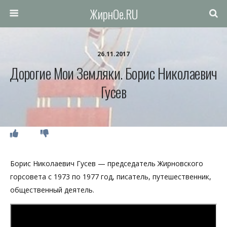
ЖирнОе.RU
26.11.2017
Дорогие Мои Земляки. Борис Николаевич
Гусев
Борис Николаевич Гусев — председатель Жирновского
горсовета с 1973 по 1977 год, писатель, путешественник,
общественный деятель.