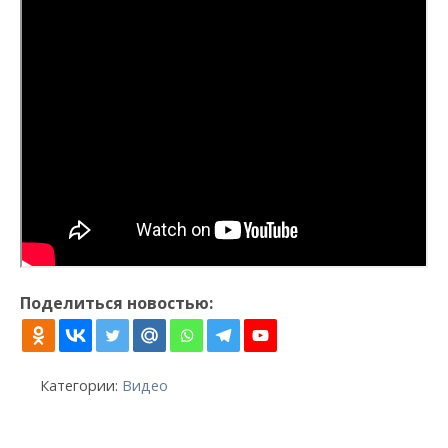
Поделиться новостью:
Категории:
Видео