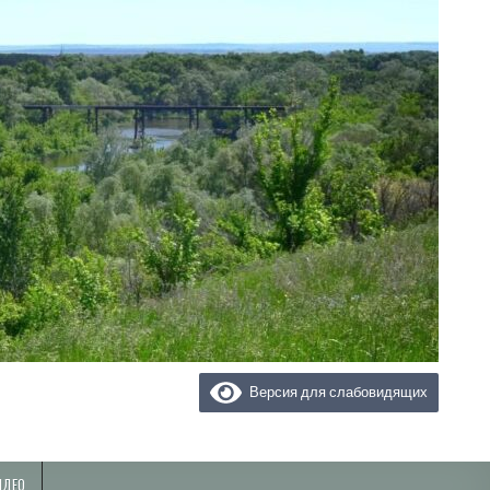
Версия для слабовидящих
ИДЕО