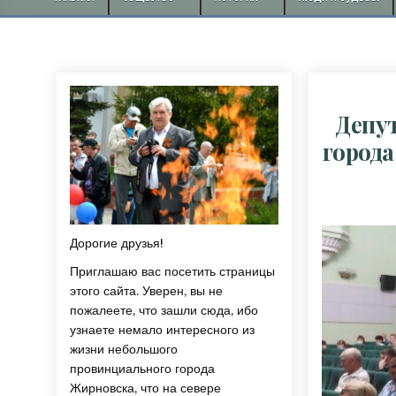
Депу
города
Дорогие друзья!
Приглашаю вас посетить страницы
этого сайта. Уверен, вы не
пожалеете, что зашли сюда, ибо
узнаете немало интересного из
жизни небольшого
провинциального города
Жирновска, что на севере