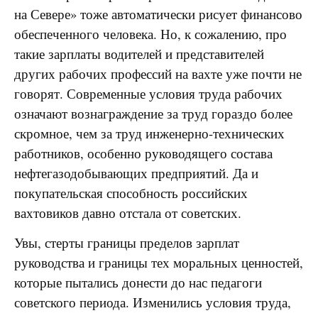
на Севере» тоже автоматически рисует финансово
обеспеченного человека. Но, к сожалению, про
такие зарплаты водителей и представителей
других рабочих профессий на вахте уже почти не
говорят. Современные условия труда рабочих
означают вознаграждение за труд гораздо более
скромное, чем за труд инженерно-технических
работников, особенно руководящего состава
нефтегазодобывающих предприятий. Да и
покупательская способность российских
вахтовиков давно отстала от советских.
Увы, стерты границы пределов зарплат
руководства и границы тех моральных ценностей,
которые пытались донести до нас педагоги
советского периода. Изменились условия труда,