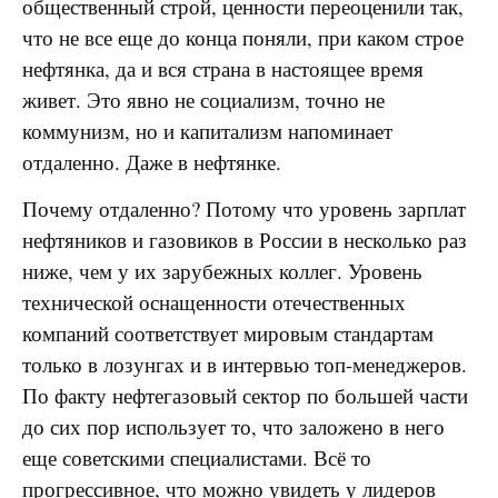
общественный строй, ценности переоценили так,
что не все еще до конца поняли, при каком строе
нефтянка, да и вся страна в настоящее время
живет. Это явно не социализм, точно не
коммунизм, но и капитализм напоминает
отдаленно. Даже в нефтянке.
Почему отдаленно? Потому что уровень зарплат
нефтяников и газовиков в России в несколько раз
ниже, чем у их зарубежных коллег. Уровень
технической оснащенности отечественных
компаний соответствует мировым стандартам
только в лозунгах и в интервью топ-менеджеров.
По факту нефтегазовый сектор по большей части
до сих пор использует то, что заложено в него
еще советскими специалистами. Всё то
прогрессивное, что можно увидеть у лидеров