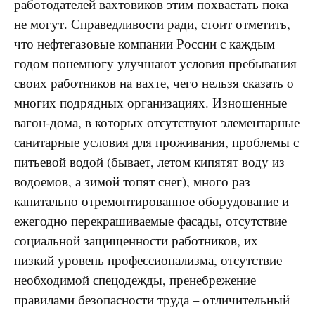
работодателей вахтовиков этим похвастать пока
не могут. Справедливости ради, стоит отметить,
что нефтегазовые компании России с каждым
годом понемногу улучшают условия пребывания
своих работников на вахте, чего нельзя сказать о
многих подрядных организациях. Изношенные
вагон-дома, в которых отсутствуют элементарные
санитарные условия для проживания, проблемы с
питьевой водой (бывает, летом кипятят воду из
водоемов, а зимой топят снег), много раз
капитально отремонтированное оборудование и
ежегодно перекрашиваемые фасады, отсутствие
социальной защищенности работников, их
низкий уровень профессионализма, отсутствие
необходимой спецодежды, пренебрежение
правилами безопасности труда – отличительный