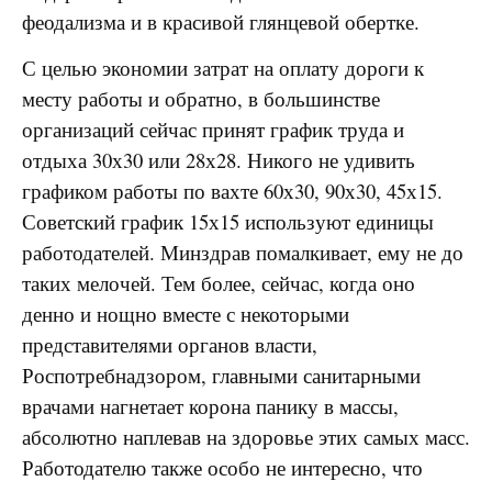
феодализма и в красивой глянцевой обертке.
С целью экономии затрат на оплату дороги к
месту работы и обратно, в большинстве
организаций сейчас принят график труда и
отдыха 30х30 или 28х28. Никого не удивить
графиком работы по вахте 60х30, 90х30, 45х15.
Советский график 15х15 используют единицы
работодателей. Минздрав помалкивает, ему не до
таких мелочей. Тем более, сейчас, когда оно
денно и нощно вместе с некоторыми
представителями органов власти,
Роспотребнадзором, главными санитарными
врачами нагнетает корона панику в массы,
абсолютно наплевав на здоровье этих самых масс.
Работодателю также особо не интересно, что