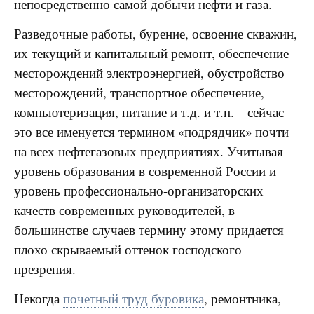
непосредственно самой добычи нефти и газа.
Разведочные работы, бурение, освоение скважин,
их текущий и капитальный ремонт, обеспечение
месторождений электроэнергией, обустройство
месторождений, транспортное обеспечение,
компьютеризация, питание и т.д. и т.п. – сейчас
это все именуется термином «подрядчик» почти
на всех нефтегазовых предприятиях. Учитывая
уровень образования в современной России и
уровень профессионально-организаторских
качеств современных руководителей, в
большинстве случаев термину этому придается
плохо скрываемый оттенок господского
презрения.
Некогда
почетный труд буровика
, ремонтника,