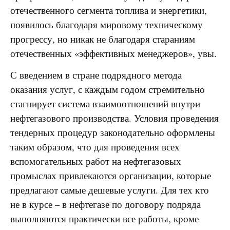
отечественного сегмента топлива и энергетики,
появилось благодаря мировому техническому
прогрессу, но никак не благодаря стараниям
отечественных «эффективных менеджеров», увы.
С введением в стране подрядного метода
оказания услуг, с каждым годом стремительно
стагнирует система взаимоотношений внутри
нефтегазового производства. Условия проведения
тендерных процедур законодательно оформлены
таким образом, что для проведения всех
вспомогательных работ на нефтегазовых
промыслах привлекаются организации, которые
предлагают самые дешевые услуги. Для тех кто
не в курсе – в нефтегазе по договору подряда
выполняются практически все работы, кроме