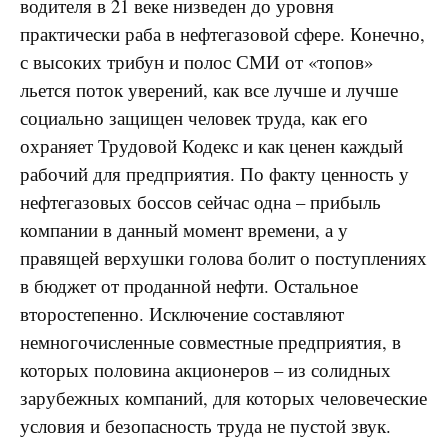
водителя в 21 веке низведен до уровня
практически раба в нефтегазовой сфере. Конечно,
с высоких трибун и полос СМИ от «топов»
льется поток уверений, как все лучше и лучше
социально защищен человек труда, как его
охраняет Трудовой Кодекс и как ценен каждый
рабочий для предприятия. По факту ценность у
нефтегазовых боссов сейчас одна – прибыль
компании в данный момент времени, а у
правящей верхушки голова болит о поступлениях
в бюджет от проданной нефти. Остальное
второстепенно. Исключение составляют
немногочисленные совместные предприятия, в
которых половина акционеров – из солидных
зарубежных компаний, для которых человеческие
условия и безопасность труда не пустой звук.