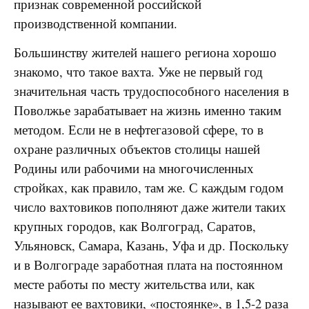
признак современной российской
производственной компании.
Большинству жителей нашего региона хорошо
знакомо, что такое вахта. Уже не первый год
значительная часть трудоспособного населения в
Поволжье зарабатывает на жизнь именно таким
методом. Если не в нефтегазовой сфере, то в
охране различных объектов столицы нашей
Родины или рабочими на многочисленных
стройках, как правило, там же. С каждым годом
число вахтовиков пополняют даже жители таких
крупных городов, как Волгоград, Саратов,
Ульяновск, Самара, Казань, Уфа и др. Поскольку
и в Волгограде заработная плата на постоянном
месте работы по месту жительства или, как
называют ее вахтовики, «постоянке», в 1,5-2 раза