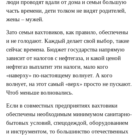
люди проводят вдали от дома и семьи большую
часть времени, дети толком не видят родителей,
жены – мужей.
Зато семьи вахтовиков, как правило, обеспечены
и не голодают. Каждый делает свой выбор, такие
сейчас времена. Бюджет государства напрямую
зависит от налогов с нефтегаза, и какой ценой
нефтегаз выплатит эти налоги, мало кого
«наверху» по-настоящему волнует. А кого
волнует, на этот самый «верх» просто не пускают.
Чтоб меньше волновались.
Если в совместных предприятиях вахтовики
обеспечены необходимым минимумом санитарно-
бытовых условий, спецодеждой, оборудованием
и инструментом, то большинство отечественных