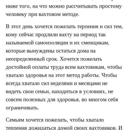
ниже того, на что можно рассчитывать простому
человеку при вахтовом методе.
В этот день хочется пожелать терпения и сил тем,
кому сейчас продлили вахту на период так
называемой самоизоляции и их сменщикам,
которые вынуждены остаться дома на
неопределенный срок. Хочется пожелать
достойной оплаты труда всем вахтовикам, чтобы
хватало здоровья на этот метод работы. Чтобы
всегда хватало сил неделями и месяцами не
видеть свои семьи, находиться в условиях, не
совсем полезных для здоровья, во многом себя
ограничивать.
Семьям хочется пожелать, чтобы хватало
терпения дожидаться домой своих вахтовиков. И