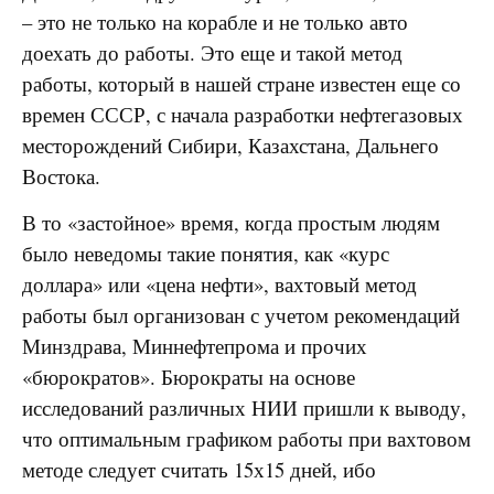
– это не только на корабле и не только авто
доехать до работы. Это еще и такой метод
работы, который в нашей стране известен еще со
времен СССР, с начала разработки нефтегазовых
месторождений Сибири, Казахстана, Дальнего
Востока.
В то «застойное» время, когда простым людям
было неведомы такие понятия, как «курс
доллара» или «цена нефти», вахтовый метод
работы был организован с учетом рекомендаций
Минздрава, Миннефтепрома и прочих
«бюрократов». Бюрократы на основе
исследований различных НИИ пришли к выводу,
что оптимальным графиком работы при вахтовом
методе следует считать 15х15 дней, ибо