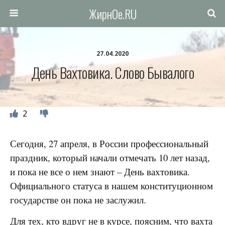
ЖирнОе.RU
27.04.2020
День Вахтовика. Слово Бывалого
2
Сегодня, 27 апреля, в России профессиональный
праздник, который начали отмечать 10 лет назад,
и пока не все о нем знают – День вахтовика.
Официального статуса в нашем конституционном
государстве он пока не заслужил.
Для тех, кто вдруг не в курсе, поясним, что вахта