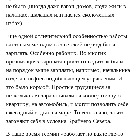
не было (иногда даже вагон-домов, люди жили в
палатках, шалашах или наспех сколоченных
избах).
Еще одной отличительной особенностью работы
вахтовым методом в советский период была
зарплата. Особенно рабочих. Во многих
организациях зарплата простого водителя была
на порядок выше зарплаты, например, начальника
отдела в нефтегазодобывающем управлении. И
это было нормой. Простые трудящиеся за
несколько лет зарабатывали на кооперативную
квартиру, на автомобиль, и могли позволить себе
ежегодный отдых на море. То есть знали, за что
загоняют себя в условия Крайнего Севера.
В наше время термин «работает по вахте где-то