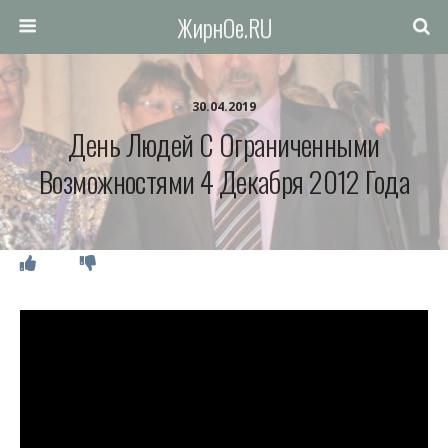
ЖирнОе.RU
30.04.2019
День Людей С Ограниченными
Возможностями 4 Декабря 2012 Года