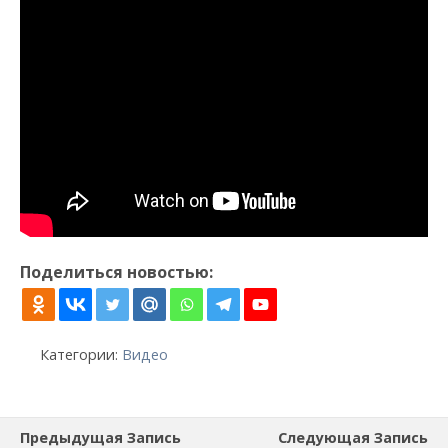
Поделиться новостью:
Категории:
Видео
Предыдущая Запись
Следующая Запись