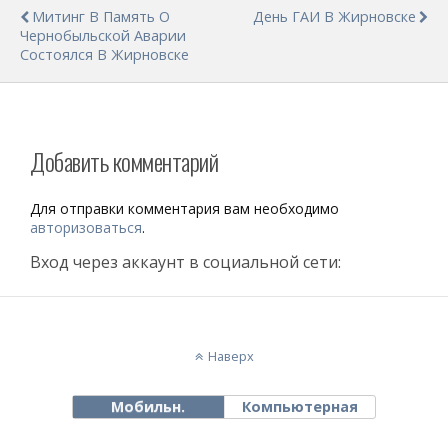
Митинг В Память О
День ГАИ В Жирновске
Чернобыльской Аварии
Состоялся В Жирновске
Добавить комментарий
Для отправки комментария вам необходимо
авторизоваться
.
Вход через аккаунт в социальной сети:
Наверх
Мобильн.
Компьютерная