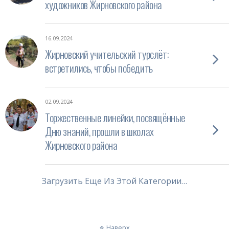
художников Жирновского района
16.09.2024
Жирновский учительский турслёт:
встретились, чтобы победить
02.09.2024
Торжественные линейки, посвящённые
Дню знаний, прошли в школах
Жирновского района
Загрузить Еще Из Этой Категории…
Наверх