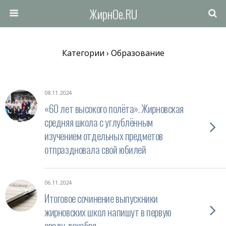
ЖирнОе.RU
Категории ›
Образование
08.11.2024
«60 лет высокого полёта». Жирновская
средняя школа с углублённым
изучением отдельных предметов
отпраздновала свой юбилей
06.11.2024
Итоговое сочинение выпускники
жирновских школ напишут в первую
среду декабря