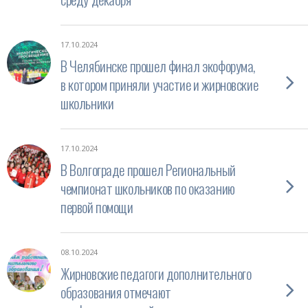
17.10.2024
В Челябинске прошел финал экофорума,
в котором приняли участие и жирновские
школьники
17.10.2024
В Волгограде прошел Региональный
чемпионат школьников по оказанию
первой помощи
08.10.2024
Жирновские педагоги дополнительного
образования отмечают