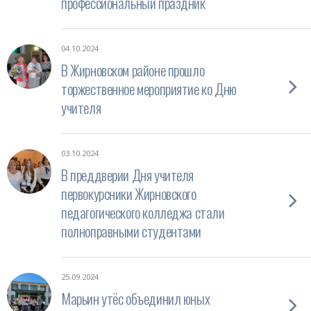
профессиональный праздник
04.10.2024
В Жирновском районе прошло
торжественное мероприятие ко Дню
учителя
03.10.2024
В преддверии Дня учителя
первокурсники Жирновского
педагогического колледжа стали
полноправными студентами
25.09.2024
Марьин утёс объединил юных