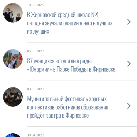
18.05.2023
В Жирновской средней школе №1
сегодня звучали овации в честь лучших
из лучших
05.05.2023
87 учащихся вступили в ряды
«Юнармии» в Парке Победы в Жирновске
03.05.2023
Муниципальный фестиваль хоровых
коллективов работников образования
пройдёт завтра в Жирновске
30.04.2023