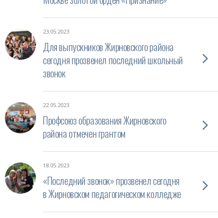
23.05.2023
Для выпускников Жирновского района
сегодня прозвенел последний школьный
звонок
22.05.2023
Профсоюз образования Жирновского
района отмечен грантом
18.05.2023
«Последний звонок» прозвенел сегодня
в Жирновском педагогическом колледже