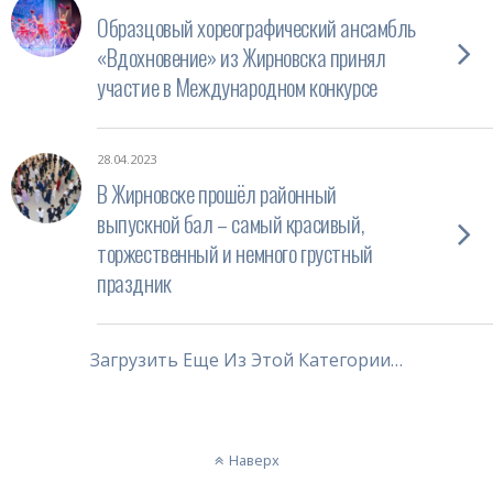
Образцовый хореографический ансамбль
«Вдохновение» из Жирновска принял
участие в Международном конкурсе
28.04.2023
В Жирновске прошёл районный
выпускной бал – самый красивый,
торжественный и немного грустный
праздник
Загрузить Еще Из Этой Категории…
Наверх