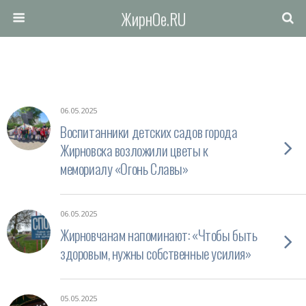
ЖирнОе.RU
06.05.2025
Воспитанники детских садов города
Жирновска возложили цветы к
мемориалу «Огонь Славы»
06.05.2025
Жирновчанам напоминают: «Чтобы быть
здоровым, нужны собственные усилия»
05.05.2025