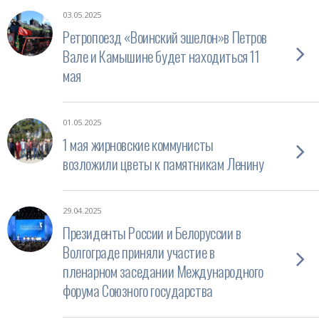
03.05.2025
Ретропоезд «Воинский эшелон»в Петров
Вале и Камышине будет находиться 11
мая
01.05.2025
1 мая жирновские коммунисты
возложили цветы к памятникам Ленину
29.04.2025
Президенты России и Белоруссии в
Волгограде приняли участие в
пленарном заседании Международного
форума Союзного государства