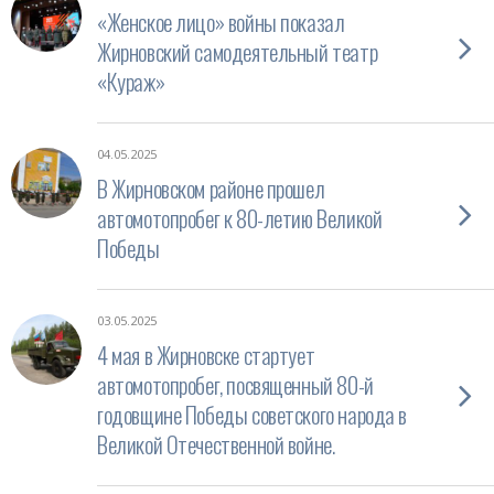
«Женское лицо» войны показал
Жирновский самодеятельный театр
«Кураж»
04.05.2025
В Жирновском районе прошел
автомотопробег к 80-летию Великой
Победы
03.05.2025
4 мая в Жирновске стартует
автомотопробег, посвященный 80-й
годовщине Победы советского народа в
Великой Отечественной войне.