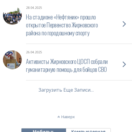
28.04.2025
На стадионе «Нефтяник» прошло
открытое Первенство Жирновского
района по городошному спорту
26.04.2025
Активисты Жирновского ЦОСП собрали
гуманитарную помощь для бойцов СВО
Загрузить Еще Записи…
Наверх
Мобильн.
Компьютерная