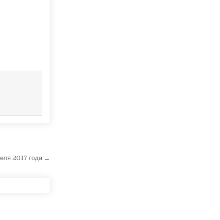
реля 2017 года →