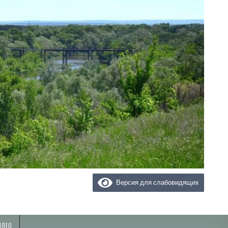
Версия для слабовидящих
ИДЕО