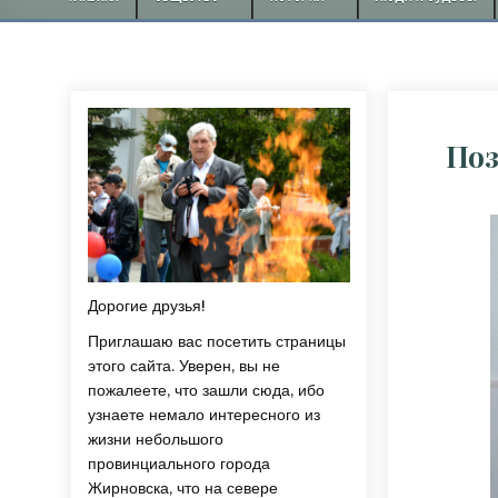
Поз
Дорогие друзья!
Приглашаю вас посетить страницы
этого сайта. Уверен, вы не
пожалеете, что зашли сюда, ибо
узнаете немало интересного из
жизни небольшого
провинциального города
Жирновска, что на севере