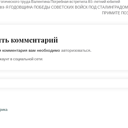
ция по записям
гогического труда Валентина Погребная встретила 85-летний юбилей
– 83-Я ГОДОВЩИНА ПОБЕДЫ СОВЕТСКИХ ВОЙСК ПОД СТАЛИНГРАДОМ
ПРИМИТЕ ПО
ить комментарий
ки комментария вам необходимо
авторизоваться
.
каунт в социальной сети: