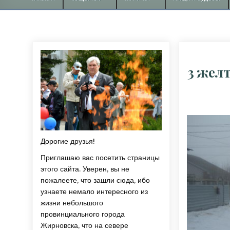
3 желт
Дорогие друзья!
Приглашаю вас посетить страницы
этого сайта. Уверен, вы не
пожалеете, что зашли сюда, ибо
узнаете немало интересного из
жизни небольшого
провинциального города
Жирновска, что на севере