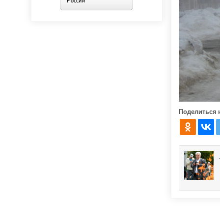
Поделиться 