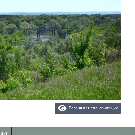
Версия для слабовидящих
ИДЕО