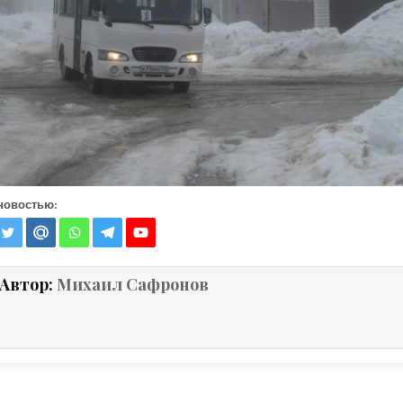
новостью:
Автор:
Михаил Сафронов