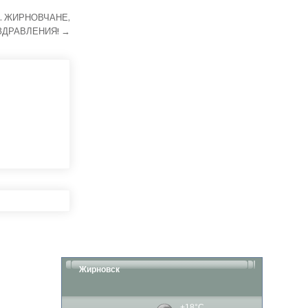
. ЖИРНОВЧАНЕ,
ЗДРАВЛЕНИЯ! →
Жирновск