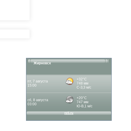
Жирновск