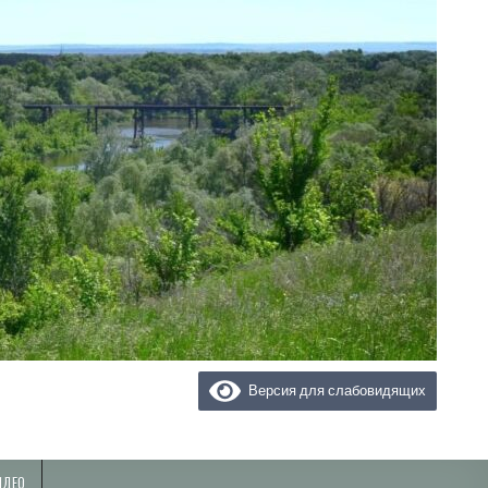
Версия для слабовидящих
ИДЕО