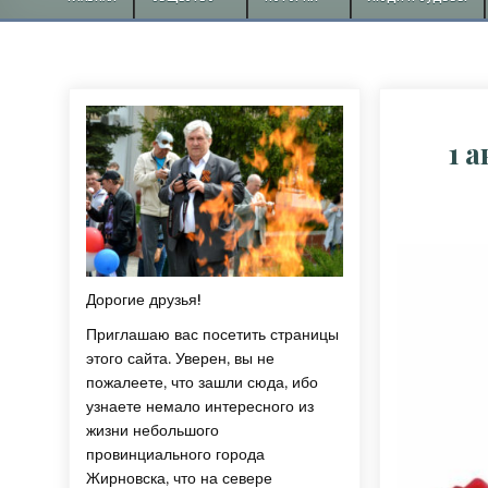
1 
Дорогие друзья!
Приглашаю вас посетить страницы
этого сайта. Уверен, вы не
пожалеете, что зашли сюда, ибо
узнаете немало интересного из
жизни небольшого
провинциального города
Жирновска, что на севере