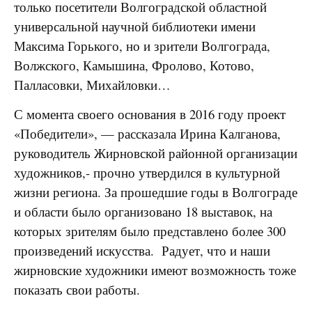
только посетители Волгоградской областной
универсальной научной библиотеки имени
Максима Горького, но и зрители Волгограда,
Волжского, Камышина, Фролово, Котово,
Палласовки, Михайловки…
С момента своего основания в 2016 году проект
«Победители», — рассказала Ирина Калганова,
руководитель Жирновской районной организации
художников,- прочно утвердился в культурной
жизни региона. За прошедшие годы в Волгограде
и области было организовано 18 выставок, на
которых зрителям было представлено более 300
произведений искусства. Радует, что и наши
жирновские художники имеют возможность тоже
показать свои работы.