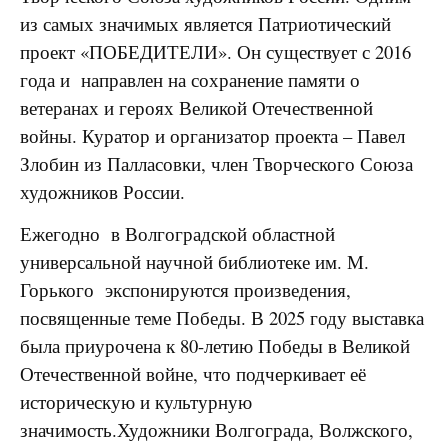
из самых значимых является Патриотический
проект «ПОБЕДИТЕЛИ». Он существует с 2016
года и направлен на сохранение памяти о
ветеранах и героях Великой Отечественной
войны. Куратор и организатор проекта – Павел
Злобин из Палласовки, член Творческого Союза
художников России.
Ежегодно в Волгоградской областной
универсальной научной библиотеке им. М.
Горького экспонируются произведения,
посвященные теме Победы. В 2025 году выставка
была приурочена к 80-летию Победы в Великой
Отечественной войне, что подчеркивает её
историческую и культурную
значимость.Художники Волгограда, Волжского,