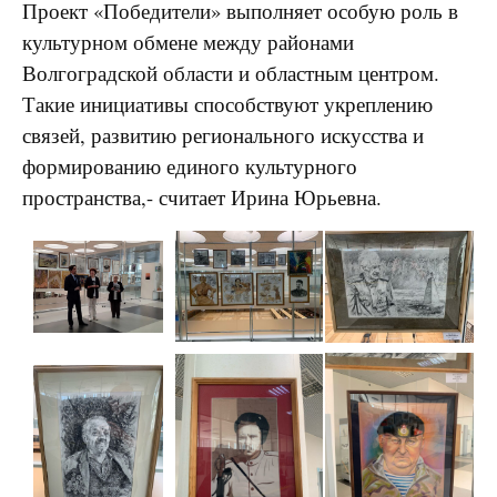
Проект «Победители» выполняет особую роль в
культурном обмене между районами
Волгоградской области и областным центром.
Такие инициативы способствуют укреплению
связей, развитию регионального искусства и
формированию единого культурного
пространства,- считает Ирина Юрьевна.