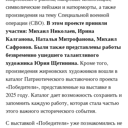
символические пейзажи и натюрморты, а также
произведения на тему Специальной военной
В этом проекте приняли
операции (СВО).
участия: Михаил Николаев, Ирина
Калганова, Наталья Митрофанова, Михаил
Сафронов. Были также представлены работы
безвременно ушедшего талантливого
художника Юрия Щетинина.
Кроме того,
произведения жирновских художников вошли в
каталог Патриотического выставочного проекта
«Победители», представленные на выставке в
2025 году. Каталог дает возможность сохранить и
запомнить каждую работу, которая стала частью
этого важного исторического события.
С выставкой «Победители» уже познакомились не