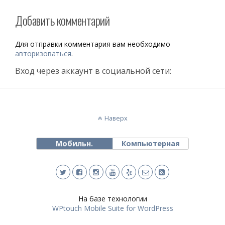
Добавить комментарий
Для отправки комментария вам необходимо
авторизоваться
.
Вход через аккаунт в социальной сети:
Наверх
Мобильн.
Компьютерная
На базе технологии
WPtouch Mobile Suite for WordPress