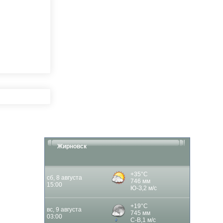
Жирновск