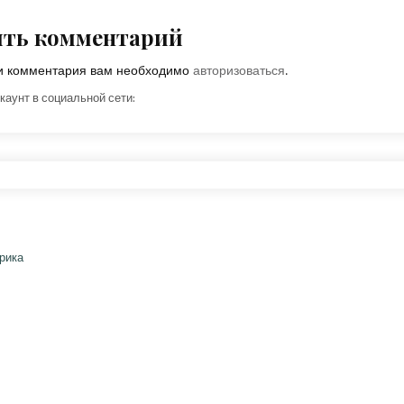
ить комментарий
ки комментария вам необходимо
авторизоваться
.
каунт в социальной сети: