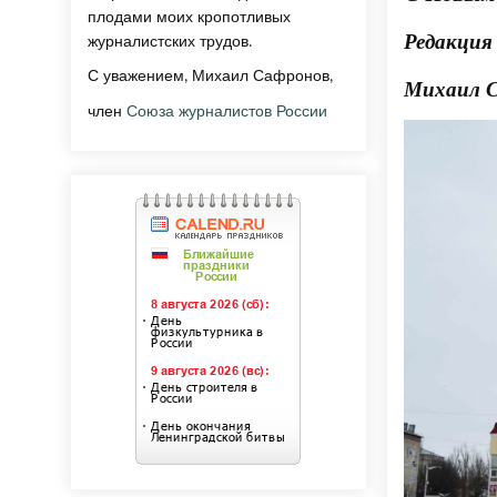
плодами моих кропотливых
Редакция
журналистских трудов.
С уважением, Михаил Сафронов,
Михаил 
член
Союза журналистов России