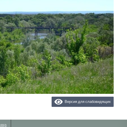
Версия для слабовидящих
ИДЕО