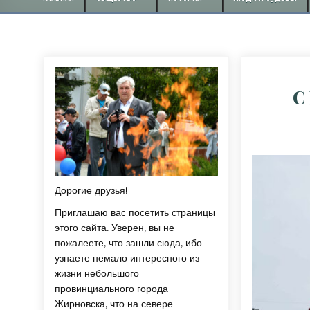
С
Дорогие друзья!
Приглашаю вас посетить страницы
этого сайта. Уверен, вы не
пожалеете, что зашли сюда, ибо
узнаете немало интересного из
жизни небольшого
провинциального города
Жирновска, что на севере