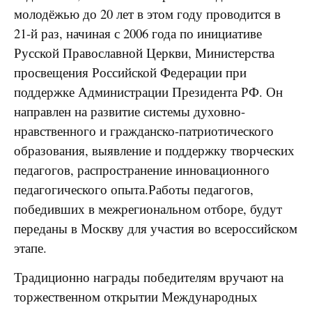
молодёжью до 20 лет в этом году проводится в
21-й раз, начиная с 2006 года по инициативе
Русской Православной Церкви, Министерства
просвещения Российской Федерации при
поддержке Администрации Президента РФ. Он
направлен на развитие системы духовно-
нравственного и гражданско-патриотического
образования, выявление и поддержку творческих
педагогов, распространение инновационного
педагогического опыта.Работы педагогов,
победивших в межрегиональном отборе, будут
переданы в Москву для участия во всероссийском
этапе.
Традиционно награды победителям вручают на
торжественном открытии Международных