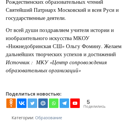
Рождественских образовательных чтений
Святейший Патриарх Московский и всея Руси и
государственные деятели.
От всей души поздравляем учителя истории и
изобразительного искусства МКОУ
«Нижнедобринская СШ» Ольгу Фомину. Желаем
дальнейших творческих успехов и достижений
Источник : МКУ «Центр сопровождения
образовательных организаций»
Поделиться новостью:
5
Поделились
5
Категории:
Образование