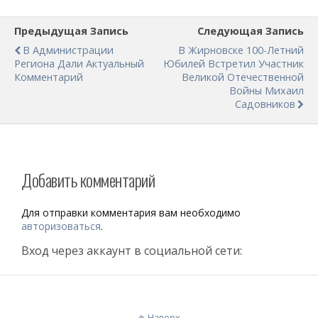
Предыдущая Запись
Следующая Запись
В Администрации
В Жирновске 100-Летний
Региона Дали Актуальный
Юбилей Встретил Участник
Комментарий
Великой Отечественной
Войны Михаил
Садовников
Добавить комментарий
Для отправки комментария вам необходимо
авторизоваться
.
Вход через аккаунт в социальной сети:
Наверх