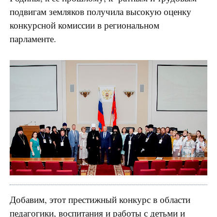
подвигам земляков получила высокую оценку
конкурсной комиссии в региональном
парламенте.
Добавим, этот престижный конкурс в области
педагогики, воспитания и работы с детьми и