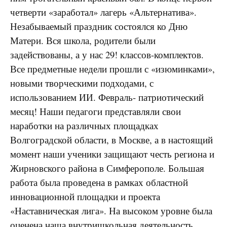
четверти «заработал» лагерь «Альтернатива».
Незабываемый праздник состоялся ко Дню
Матери. Вся школа, родители были
задействованы, а у нас 29! классов-комплектов.
Все предметные недели прошли с «изюминками»,
новыми творческими подходами, с
использованием ИИ. Февраль- патриотический
месяц! Наши педагоги представляли свои
наработки на различных площадках
Волгоградской области, в Москве, а в настоящий
момент наши ученики защищают честь региона и
Жирновского района в Симферополе. Большая
работа была проведена в рамках областной
инновационной площадки и проекта
«Наставническая лига». На высоком уровне была
оценена наша внутришкольная деятельность