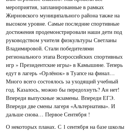
мероприятия, запланированные в рамках
Жирновского муниципального района также на
высоком уровне. Самые последние спортивные
достижения продемонстрировали наши дети под
руководством учителя физкультуры Светланы
Владимировой. Стали победителями
регионального этапа Всероссийских спортивных
игр » Президентские игры» в Камышине. Теперь
едут в лагерь «Орлёнок» в Туапсе на финал…
Много всего состоялось за уходящий учебный
год. Казалось, можно бы передохнуть? Ан нет!
Впереди выпускные экзамены. Впереди ЕГЭ.
Впереди две смены лагеря «Альтернатива». И
дальше снова… Первое Сентября !
О некоторых планах. С 1 сентября на базе школы