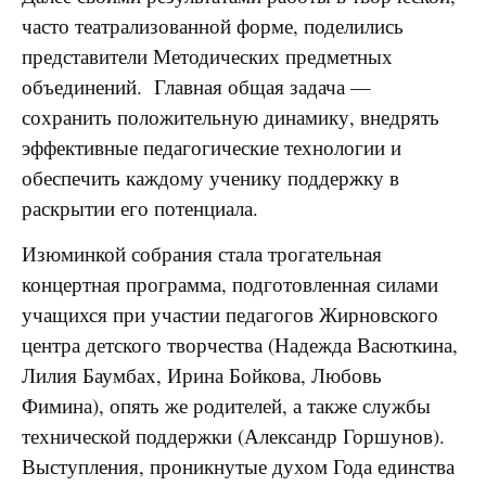
часто театрализованной форме, поделились
представители Методических предметных
объединений.
Главная общая задача —
сохранить положительную динамику, внедрять
эффективные педагогические технологии и
обеспечить каждому ученику поддержку в
раскрытии его потенциала.
Изюминкой собрания стала трогательная
концертная программа, подготовленная силами
учащихся при участии педагогов Жирновского
центра детского творчества (Надежда Васюткина,
Лилия Баумбах, Ирина Бойкова, Любовь
Фимина), опять же родителей, а также службы
технической поддержки (Александр Горшунов).
Выступления, проникнутые духом Года единства