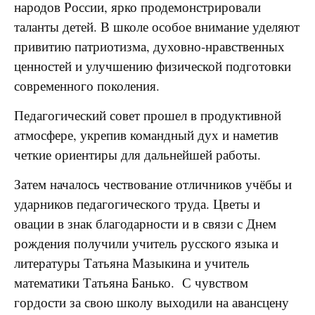
народов России, ярко продемонстрировали
таланты детей. В школе особое внимание уделяют
привитию патриотизма, духовно-нравственных
ценностей и улучшению физической подготовки
современного поколения.
Педагогический совет прошел в продуктивной
атмосфере, укрепив командный дух и наметив
четкие ориентиры для дальнейшей работы.
Затем началось чествование отличников учёбы и
ударников педагогического труда. Цветы и
овации в знак благодарности и в связи с Днем
рождения получили учитель русского языка и
литературы Татьяна Мазыкина и учитель
математики Татьяна Банько. С чувством
гордости за свою школу выходили на авансцену