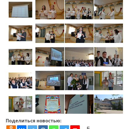
Поделиться новостью:
5