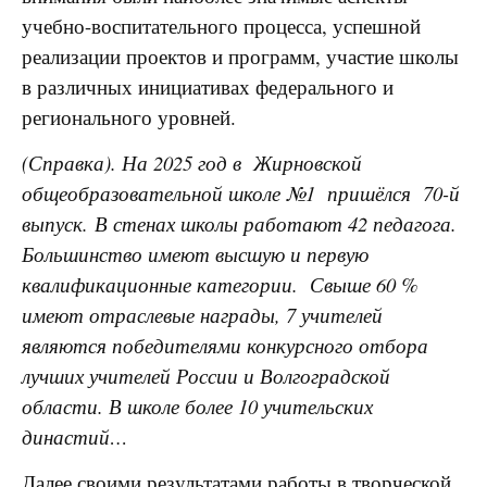
учебно-воспитательного процесса,
успешной
реализации проектов и программ, участие школы
в различных инициативах федерального и
регионального уровней.
(Справка). На 2025 год в Жирновской
общеобразовательной школе №1 пришёлся 70-й
выпуск.
В стенах школы работают 42 педагога.
Большинство имеют высшую и первую
квалификационные категории. Свыше 60 %
имеют отраслевые награды, 7 учителей
являются победителями конкурсного отбора
лучших учителей России и Волгоградской
области. В школе более 10 учительских
династий…
Далее с
воими результатами работы в творческой,