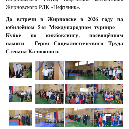
Жирновского РДК «Нефтяник».
До встречи в Жирновске в 2026 году на
юбилейном 5-м
Международном турнире —
Кубке по кикбоксингу, посвящённом
памяти Героя Социалистического Труда
Степана Калюжного.