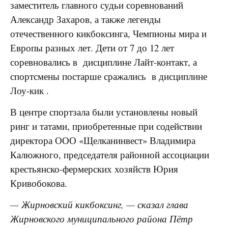
заместитель главного судьи соревнований
Александр Захаров, а также легенды
отечественного кикбоксинга, Чемпионы мира и
Европы разных лет. Дети от 7 до 12 лет
соревновались в дисциплине Лайт-контакт, а
спортсмены постарше сражались в дисциплине
Лоу-кик .
В центре спортзала были установлены новый
ринг и татами, приобретенные при содействии
директора ООО «Щелканинвест» Владимира
Калюжного, председателя районной ассоциации
крестьянско-фермерских хозяйств Юрия
Кривобокова.
— Жирновский кикбоксинг, — сказал глава
Жирновского муниципального района Пётр