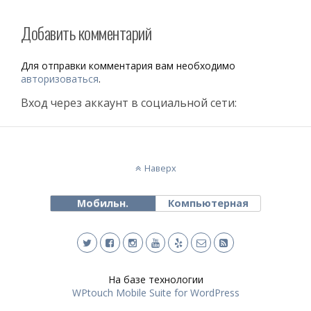
Добавить комментарий
Для отправки комментария вам необходимо
авторизоваться
.
Вход через аккаунт в социальной сети:
Наверх
Мобильн.
Компьютерная
На базе технологии
WPtouch Mobile Suite for WordPress