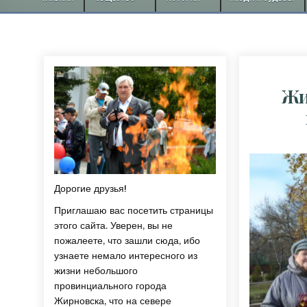
Жи
Дорогие друзья!
Приглашаю вас посетить страницы
этого сайта. Уверен, вы не
пожалеете, что зашли сюда, ибо
узнаете немало интересного из
жизни небольшого
провинциального города
Жирновска, что на севере