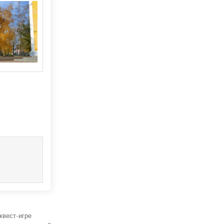
квест-игре