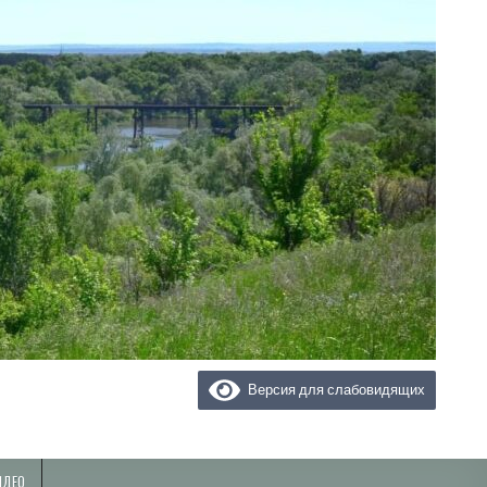
Версия для слабовидящих
ИДЕО