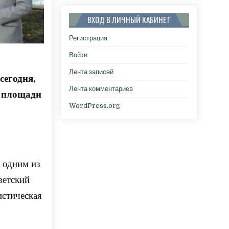
ВХОД В ЛИЧНЫЙ КАБИНЕТ
Регистрация
Войти
Лента записей
сегодня,
Лента комментариев
й площади
WordPress.org
, одним из
ветский
истическая