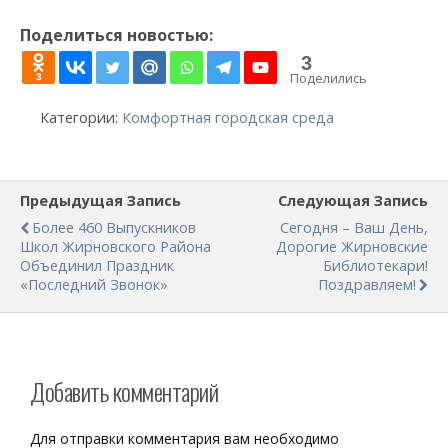
Поделиться новостью:
3
Поделились
3
Категории:
Комфортная городская среда
Предыдущая Запись
Следующая Запись
Более 460 Выпускников
Сегодня – Ваш День,
Школ Жирновского Района
Дорогие Жирновские
Объединил Праздник
Библиотекари!
«Последний Звонок»
Поздравляем!
Добавить комментарий
Для отправки комментария вам необходимо