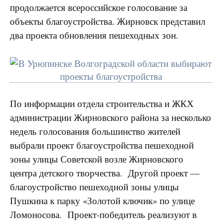
продолжается всероссийское голосование за
объекты благоустройства. Жирновск представил
два проекта обновления пешеходных зон.
По информации отдела строительства и ЖКХ
администрации Жирновского района за несколько
недель голосования большинство жителей
выбрали проект благоустройства пешеходной
зоны улицы Советской возле Жирновского
центра детского творчества. Другой проект —
благоустройство пешеходной зоны улицы
Пушкина к парку «Золотой ключик» по улице
Ломоносова. Проект-победитель реализуют в