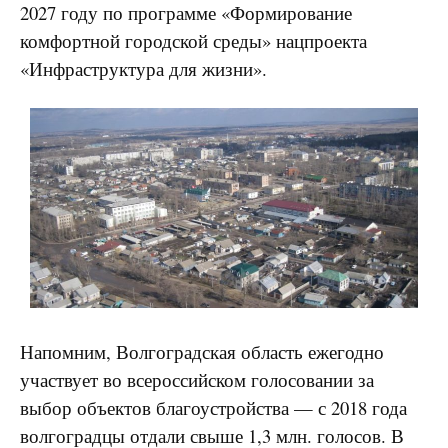
2027 году по программе «Формирование
комфортной городской среды» нацпроекта
«Инфраструктура для жизни».
Напомним, Волгоградская область ежегодно
участвует во всероссийском голосовании за
выбор объектов благоустройства — с 2018 года
волгоградцы отдали свыше 1,3 млн. голосов. В