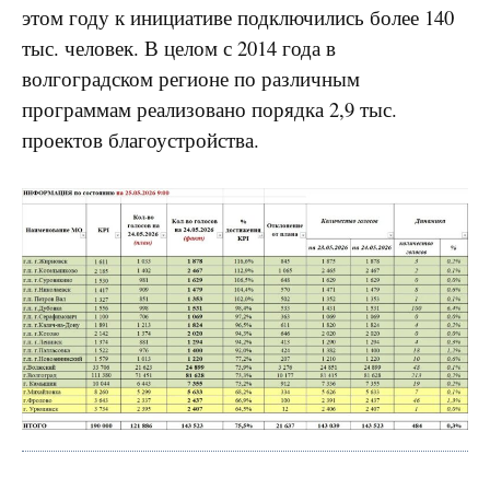
этом году к инициативе подключились более 140
тыс. человек. В целом с 2014 года в
волгоградском регионе по различным
программам реализовано порядка 2,9 тыс.
проектов благоустройства.