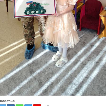
новостью: