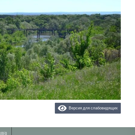
Версия для слабовидящих
ИДЕО