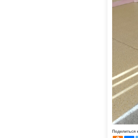
Поделиться 