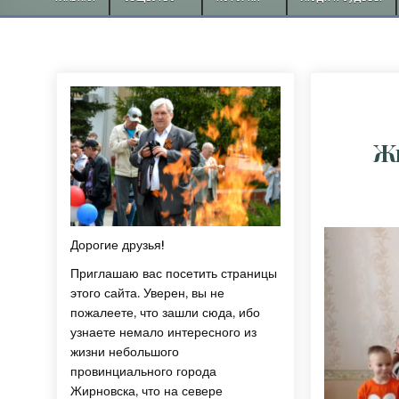
Жи
Дорогие друзья!
Приглашаю вас посетить страницы
этого сайта. Уверен, вы не
пожалеете, что зашли сюда, ибо
узнаете немало интересного из
жизни небольшого
провинциального города
Жирновска, что на севере