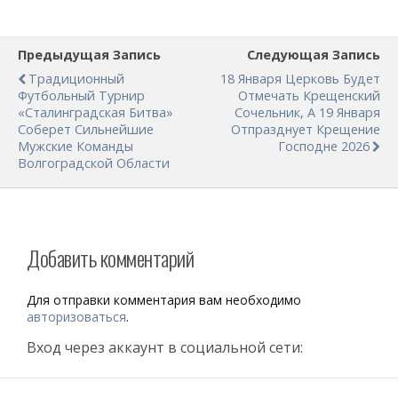
Предыдущая Запись
Следующая Запись
Традиционный
18 Января Церковь Будет
Футбольный Турнир
Отмечать Крещенский
«Сталинградская Битва»
Сочельник, А 19 Января
Соберет Сильнейшие
Отпразднует Крещение
Мужские Команды
Господне 2026
Волгоградской Области
Добавить комментарий
Для отправки комментария вам необходимо
авторизоваться
.
Вход через аккаунт в социальной сети: