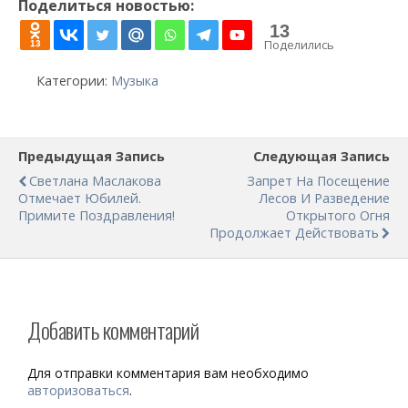
Поделиться новостью:
13
Поделились
13
Категории:
Музыка
Предыдущая Запись
Следующая Запись
Светлана Маслакова
Запрет На Посещение
Отмечает Юбилей.
Лесов И Разведение
Примите Поздравления!
Открытого Огня
Продолжает Действовать
Добавить комментарий
Для отправки комментария вам необходимо
авторизоваться
.