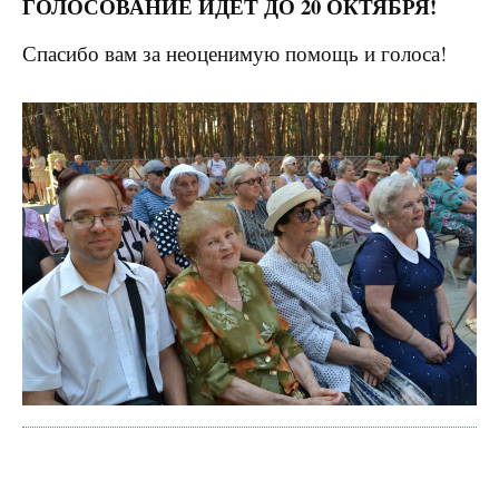
ГОЛОСОВАНИЕ ИДЁТ ДО 20 ОКТЯБРЯ!
Спасибо вам за неоценимую помощь и голоса!