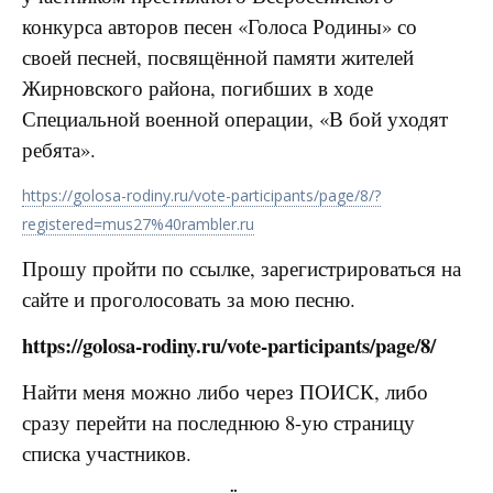
конкурса авторов песен «Голоса Родины» со
своей песней, посвящённой памяти жителей
Жирновского района, погибших в ходе
Специальной военной операции, «В бой уходят
ребята».
https://golosa-rodiny.ru/vote-participants/page/8/?
registered=mus27%40rambler.ru
Прошу пройти по ссылке, зарегистрироваться на
сайте и проголосовать за мою песню.
https://golosa-rodiny.ru/vote-participants/page/8/
Найти меня можно либо через ПОИСК, либо
сразу перейти на последнюю 8-ую страницу
списка участников.