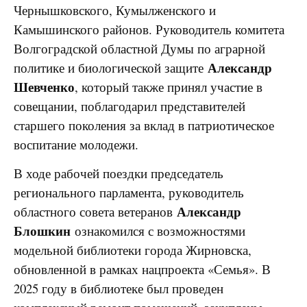
Чернышковского, Кумылженского и
Камышинского районов. Руководитель комитета
Волгоградской областной Думы по аграрной
Александр
политике и биологической защите
Шевченко
, который также принял участие в
совещании, поблагодарил представителей
старшего поколения за вклад в патриотическое
воспитание молодежи.
В ходе рабочей поездки председатель
регионального парламента, руководитель
Александр
областного совета ветеранов
Блошкин
ознакомился с возможностями
модельной библиотеки города Жирновска,
обновленной в рамках нацпроекта «Семья». В
2025 году в библиотеке был проведен