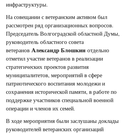
инфраструктуры.
На совещании с ветеранским активом был
рассмотрен ряд организационных вопросов.
Председатель Волгоградской областной Думы,
руководитель областного совета
Александр Блошкин
ветеранов
отдельно
отметил участие ветеранов в реализации
стратегических проектов развития
муниципалитетов, мероприятий в сфере
патриотического воспитания молодежи и
сохранения исторической памяти, в работе по
поддержке участников специальной военной
операции и членов их семей.
В ходе мероприятия были заслушаны доклады
руководителей ветеранских организаций