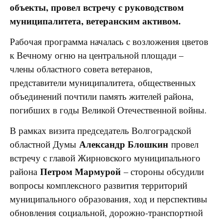
объекты, провел встречу с руководством
муниципалитета, ветеранским активом.
Рабочая программа началась с возложения цветов
к Вечному огню на центральной площади –
члены областного совета ветеранов,
представители муниципалитета, общественных
объединений почтили память жителей района,
погибших в годы Великой Отечественной войны.
В рамках визита председатель Волгоградской
Александр Блошкин
областной Думы
провел
встречу с главой Жирновского муниципального
Петром Мармурой
района
– стороны обсудили
вопросы комплексного развития территорий
муниципального образования, ход и перспективы
обновления социальной, дорожно-транспортной