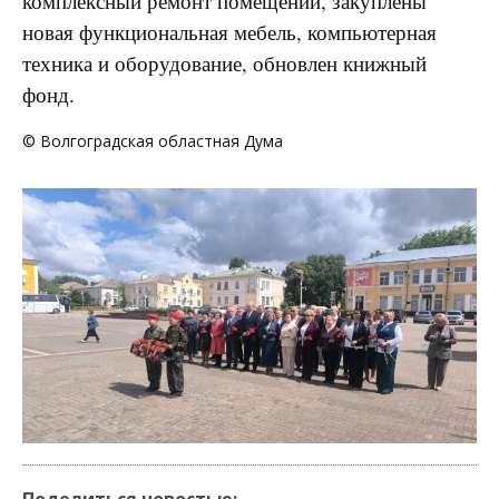
комплексный ремонт помещений, закуплены
новая функциональная мебель, компьютерная
техника и оборудование, обновлен книжный
фонд.
© Волгоградская областная Дума
Поделиться новостью: