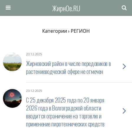
ЖирнОе.RU
Категории ›
РЕГИОН
23.12.2025
Жирновский район в числе передовиков в
растениеводческой сфере не отмечен
23.12.2025
C 25 декабря 2025 года по 20 января
2026 года в Волгоградской области
вводится ограничение на торговлю и
применение пиротехнических средств