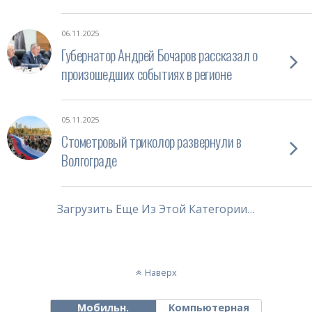
06.11.2025
Губернатор Андрей Бочаров рассказал о
произошедших событиях в регионе
05.11.2025
Стометровый триколор развернули в
Волгограде
Загрузить Еще Из Этой Категории…
Наверх
Мобильн.
Компьютерная