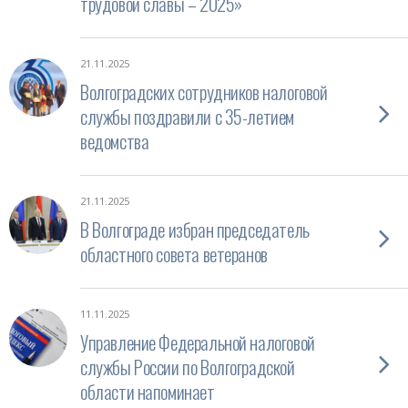
трудовой славы – 2025»
21.11.2025
Волгоградских сотрудников налоговой
службы поздравили с 35-летием
ведомства
21.11.2025
В Волгограде избран председатель
областного совета ветеранов
11.11.2025
Управление Федеральной налоговой
службы России по Волгоградской
области напоминает