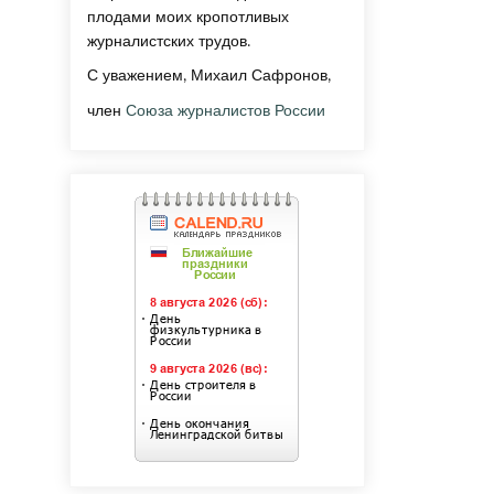
плодами моих кропотливых
журналистских трудов.
С уважением, Михаил Сафронов,
член
Союза журналистов России