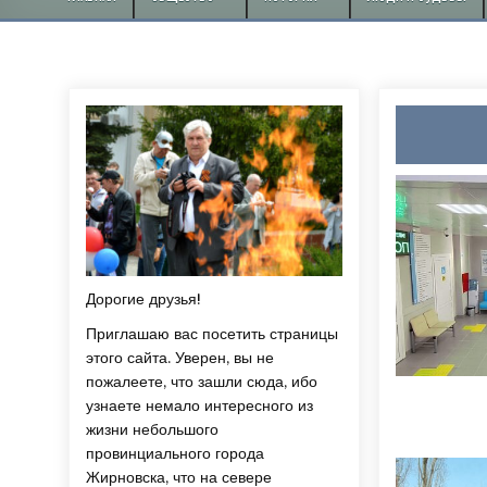
Дорогие друзья!
Приглашаю вас посетить страницы
этого сайта. Уверен, вы не
пожалеете, что зашли сюда, ибо
узнаете немало интересного из
жизни небольшого
провинциального города
Жирновска, что на севере