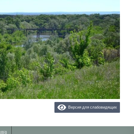
Версия для слабовидящих
ИДЕО